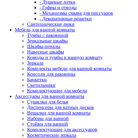
- Душевые лотки
- Гофры и отводы
- Механизмы смыва для писсуаров
- Декоративные решетки
Сантехнические люки
Мебель для ванной комнаты
Тумбы с раковиной
Зеркальные шкафы
Шкафы-пеналы
Навесные шкафы
Комоды и тумбы в ванную комнату
Зеркала
Комплекты мебели для ванной комнаты
Консоли для раковины
Банкетки
Светильники
Комплектующие для мебели
Аксессуары для ванной комнаты
Сушилки для белья
Диспенсеры для ватных дисков
Вешалки для ванной комнаты
Наборы для ванной
Стойки для ванной
Комплектующие для аксессуаров
Косметические зеркала