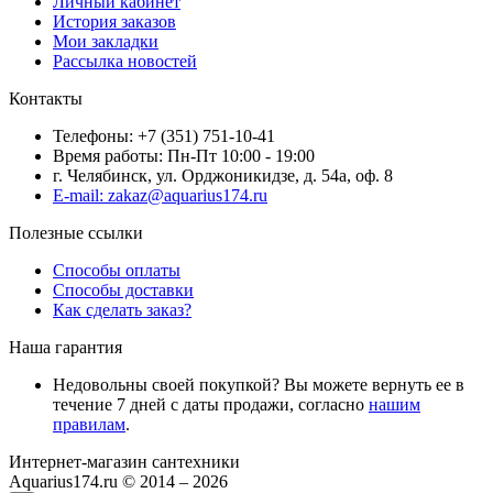
Личный кабинет
История заказов
Мои закладки
Рассылка новостей
Контакты
Телефоны: +7 (351) 751-10-41
Время работы: Пн-Пт 10:00 - 19:00
г. Челябинск, ул. Орджоникидзе, д. 54а, оф. 8
E-mail: zakaz@aquarius174.ru
Полезные ссылки
Способы оплаты
Способы доставки
Как сделать заказ?
Наша гарантия
Недовольны своей покупкой? Вы можете вернуть ее в
течение 7 дней с даты продажи, согласно
нашим
правилам
.
Интернет-магазин сантехники
Aquarius174.ru © 2014 – 2026