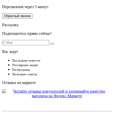
Перезвоним через 5 минут
Обратный звонок
Рассылка
Подпишитесь прямо сейчас!
Вас ждут
Последние новости
Регулярные акции
Распродажи
Полезные советы
Отзывы на маркете