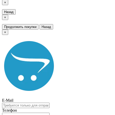
×
Назад
×
Продолжить покупки
Назад
×
E-Mail
Телефон