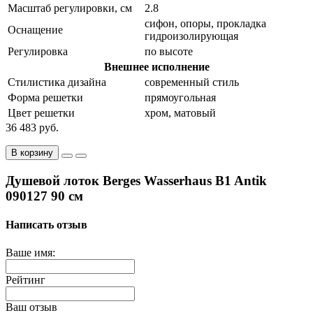
Масштаб регулировки, см
2.8
сифон, опоры, прокладка
Оснащение
гидроизолирующая
Регулировка
по высоте
Внешнее исполнение
Стилистика дизайна
современный стиль
Форма решетки
прямоугольная
Цвет решетки
хром, матовый
36 483 руб.
В корзину
Душевой лоток Berges Wasserhaus B1 Antik
090127 90 см
Написать отзыв
Ваше имя:
Рейтинг
Ваш отзыв