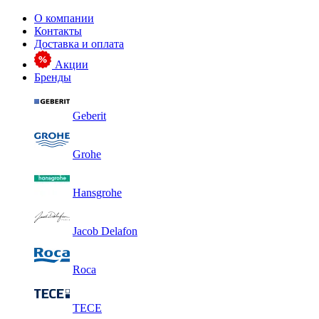
О компании
Контакты
Доставка и оплата
Акции
Бренды
Geberit
Grohe
Hansgrohe
Jacob Delafon
Roca
TECE