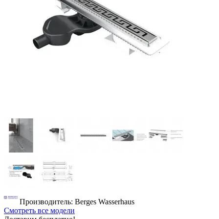
Производитель: Berges Wasserhaus
Смотреть все модели