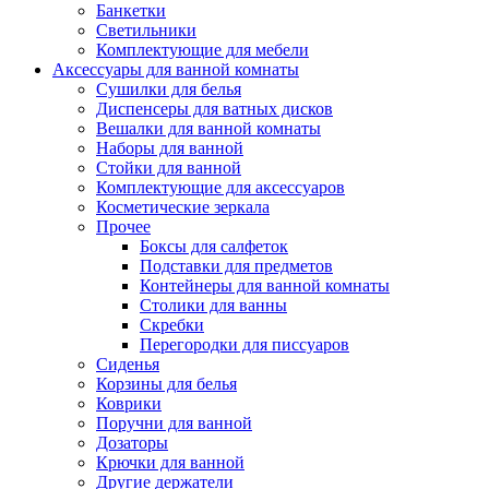
Банкетки
Светильники
Комплектующие для мебели
Аксессуары для ванной комнаты
Сушилки для белья
Диспенсеры для ватных дисков
Вешалки для ванной комнаты
Наборы для ванной
Стойки для ванной
Комплектующие для аксессуаров
Косметические зеркала
Прочее
Боксы для салфеток
Подставки для предметов
Контейнеры для ванной комнаты
Столики для ванны
Скребки
Перегородки для писсуаров
Сиденья
Корзины для белья
Коврики
Поручни для ванной
Дозаторы
Крючки для ванной
Другие держатели