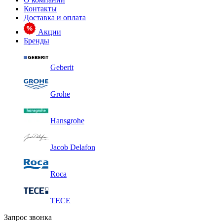
Контакты
Доставка и оплата
Акции
Бренды
Geberit
Grohe
Hansgrohe
Jacob Delafon
Roca
TECE
Запрос звонка