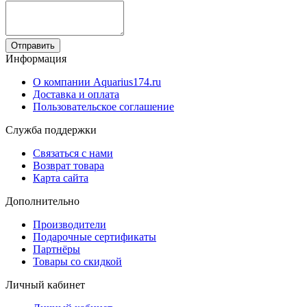
Отправить
Информация
О компании Aquarius174.ru
Доставка и оплата
Пользовательское соглашение
Служба поддержки
Связаться с нами
Возврат товара
Карта сайта
Дополнительно
Производители
Подарочные сертификаты
Партнёры
Товары со скидкой
Личный кабинет