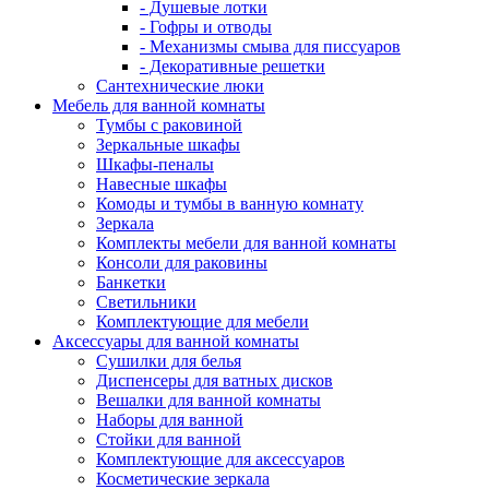
- Душевые лотки
- Гофры и отводы
- Механизмы смыва для писсуаров
- Декоративные решетки
Сантехнические люки
Мебель для ванной комнаты
Тумбы с раковиной
Зеркальные шкафы
Шкафы-пеналы
Навесные шкафы
Комоды и тумбы в ванную комнату
Зеркала
Комплекты мебели для ванной комнаты
Консоли для раковины
Банкетки
Светильники
Комплектующие для мебели
Аксессуары для ванной комнаты
Сушилки для белья
Диспенсеры для ватных дисков
Вешалки для ванной комнаты
Наборы для ванной
Стойки для ванной
Комплектующие для аксессуаров
Косметические зеркала