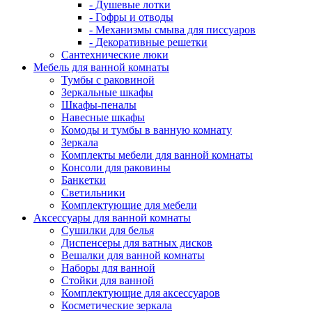
- Душевые лотки
- Гофры и отводы
- Механизмы смыва для писсуаров
- Декоративные решетки
Сантехнические люки
Мебель для ванной комнаты
Тумбы с раковиной
Зеркальные шкафы
Шкафы-пеналы
Навесные шкафы
Комоды и тумбы в ванную комнату
Зеркала
Комплекты мебели для ванной комнаты
Консоли для раковины
Банкетки
Светильники
Комплектующие для мебели
Аксессуары для ванной комнаты
Сушилки для белья
Диспенсеры для ватных дисков
Вешалки для ванной комнаты
Наборы для ванной
Стойки для ванной
Комплектующие для аксессуаров
Косметические зеркала