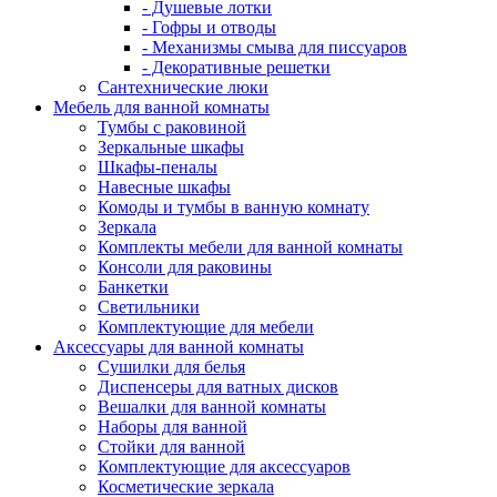
- Душевые лотки
- Гофры и отводы
- Механизмы смыва для писсуаров
- Декоративные решетки
Сантехнические люки
Мебель для ванной комнаты
Тумбы с раковиной
Зеркальные шкафы
Шкафы-пеналы
Навесные шкафы
Комоды и тумбы в ванную комнату
Зеркала
Комплекты мебели для ванной комнаты
Консоли для раковины
Банкетки
Светильники
Комплектующие для мебели
Аксессуары для ванной комнаты
Сушилки для белья
Диспенсеры для ватных дисков
Вешалки для ванной комнаты
Наборы для ванной
Стойки для ванной
Комплектующие для аксессуаров
Косметические зеркала