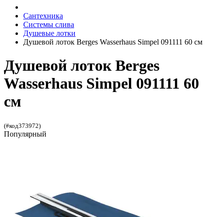
Сантехника
Системы слива
Душевые лотки
Душевой лоток Berges Wasserhaus Simpel 091111 60 см
Душевой лоток Berges
Wasserhaus Simpel 091111 60
см
(#код373972)
Популярный