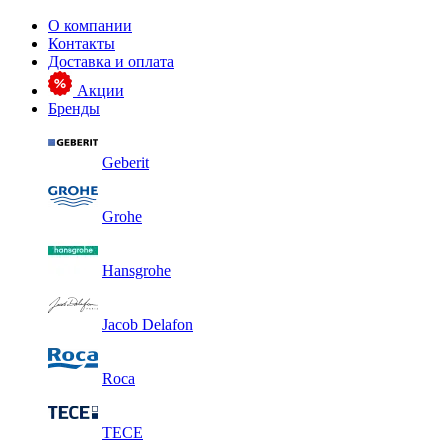
О компании
Контакты
Доставка и оплата
Акции
Бренды
Geberit
Grohe
Hansgrohe
Jacob Delafon
Roca
TECE