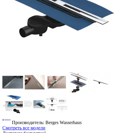
Производитель: Berges Wasserhaus
Смотреть все модели