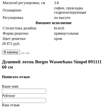
Масштаб регулировки, см
3.8
сифон, прокладка
Оснащение
гидроизолирующая
Регулировка
по высоте
Внешнее исполнение
Стилистика дизайна
hi-tech
Форма решетки
прямоугольная
Цвет решетки
хром
28 872 руб.
В корзину
Душевой лоток Berges Wasserhaus Simpel 091111
60 см
Написать отзыв
Ваше имя:
Рейтинг
Ваш отзыв