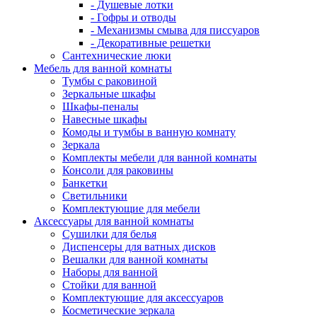
- Душевые лотки
- Гофры и отводы
- Механизмы смыва для писсуаров
- Декоративные решетки
Сантехнические люки
Мебель для ванной комнаты
Тумбы с раковиной
Зеркальные шкафы
Шкафы-пеналы
Навесные шкафы
Комоды и тумбы в ванную комнату
Зеркала
Комплекты мебели для ванной комнаты
Консоли для раковины
Банкетки
Светильники
Комплектующие для мебели
Аксессуары для ванной комнаты
Сушилки для белья
Диспенсеры для ватных дисков
Вешалки для ванной комнаты
Наборы для ванной
Стойки для ванной
Комплектующие для аксессуаров
Косметические зеркала