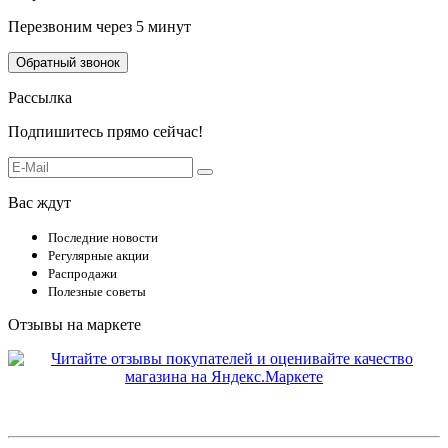
Перезвоним через 5 минут
Обратный звонок
Рассылка
Подпишитесь прямо сейчас!
Вас ждут
Последние новости
Регулярные акции
Распродажи
Полезные советы
Отзывы на маркете