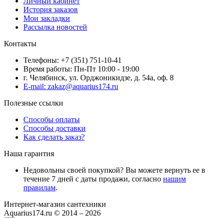
Личный кабинет
История заказов
Мои закладки
Рассылка новостей
Контакты
Телефоны: +7 (351) 751-10-41
Время работы: Пн-Пт 10:00 - 19:00
г. Челябинск, ул. Орджоникидзе, д. 54а, оф. 8
E-mail: zakaz@aquarius174.ru
Полезные ссылки
Способы оплаты
Способы доставки
Как сделать заказ?
Наша гарантия
Недовольны своей покупкой? Вы можете вернуть ее в
течение 7 дней с даты продажи, согласно
нашим
правилам
.
Интернет-магазин сантехники
Aquarius174.ru © 2014 – 2026