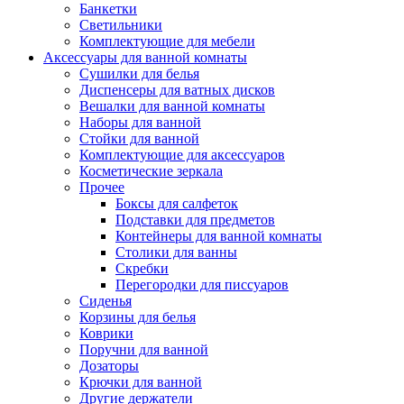
Банкетки
Светильники
Комплектующие для мебели
Аксессуары для ванной комнаты
Сушилки для белья
Диспенсеры для ватных дисков
Вешалки для ванной комнаты
Наборы для ванной
Стойки для ванной
Комплектующие для аксессуаров
Косметические зеркала
Прочее
Боксы для салфеток
Подставки для предметов
Контейнеры для ванной комнаты
Столики для ванны
Скребки
Перегородки для писсуаров
Сиденья
Корзины для белья
Коврики
Поручни для ванной
Дозаторы
Крючки для ванной
Другие держатели