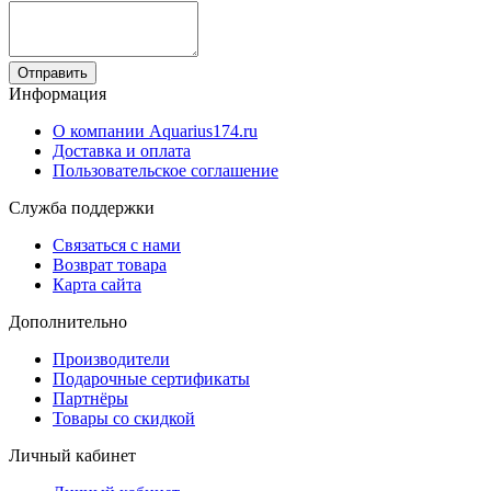
Отправить
Информация
О компании Aquarius174.ru
Доставка и оплата
Пользовательское соглашение
Служба поддержки
Связаться с нами
Возврат товара
Карта сайта
Дополнительно
Производители
Подарочные сертификаты
Партнёры
Товары со скидкой
Личный кабинет