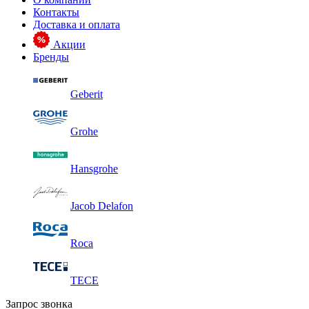
Контакты
Доставка и оплата
Акции
Бренды
Geberit
Grohe
Hansgrohe
Jacob Delafon
Roca
TECE
Запрос звонка