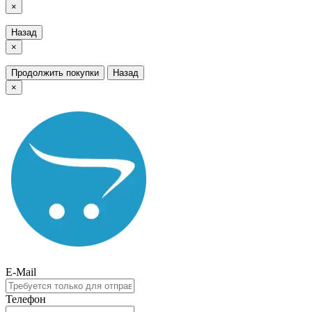
×
Назад
×
Продолжить покупки
Назад
×
E-Mail
Телефон