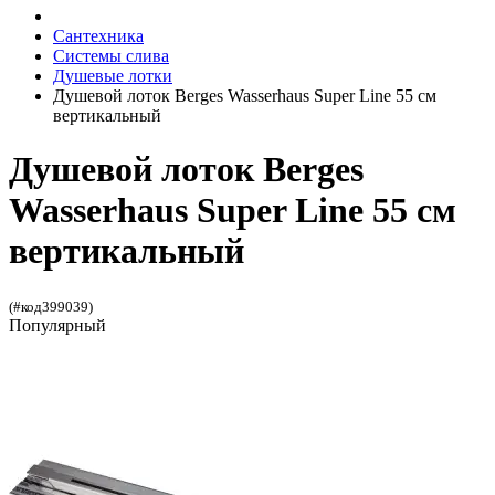
Сантехника
Системы слива
Душевые лотки
Душевой лоток Berges Wasserhaus Super Line 55 см
вертикальный
Душевой лоток Berges
Wasserhaus Super Line 55 см
вертикальный
(#код399039)
Популярный