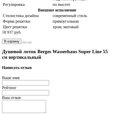
Регулировка
по высоте
Внешнее исполнение
Стилистика дизайна
современный стиль
Форма решетки
прямоугольная
Цвет решетки
хром, матовый
18 937 руб.
В корзину
Душевой лоток Berges Wasserhaus Super Line 55
см вертикальный
Написать отзыв
Ваше имя:
Рейтинг
Ваш отзыв