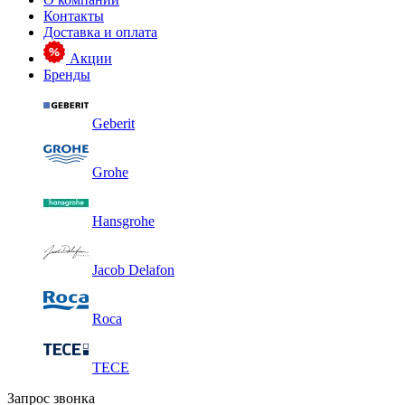
Контакты
Доставка и оплата
Акции
Бренды
Geberit
Grohe
Hansgrohe
Jacob Delafon
Roca
TECE
Запрос звонка