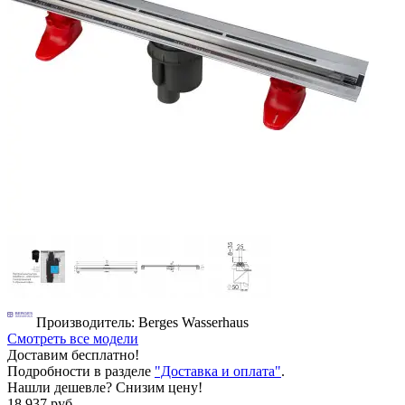
Производитель: Berges Wasserhaus
Смотреть все модели
Доставим бесплатно!
Подробности в разделе
"Доставка и оплата"
.
Нашли дешевле? Снизим цену!
18 937 руб.