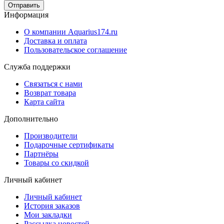
Отправить
Информация
О компании Aquarius174.ru
Доставка и оплата
Пользовательское соглашение
Служба поддержки
Связаться с нами
Возврат товара
Карта сайта
Дополнительно
Производители
Подарочные сертификаты
Партнёры
Товары со скидкой
Личный кабинет
Личный кабинет
История заказов
Мои закладки
Рассылка новостей