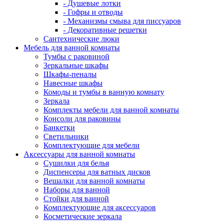
- Душевые лотки
- Гофры и отводы
- Механизмы смыва для писсуаров
- Декоративные решетки
Сантехнические люки
Мебель для ванной комнаты
Тумбы с раковиной
Зеркальные шкафы
Шкафы-пеналы
Навесные шкафы
Комоды и тумбы в ванную комнату
Зеркала
Комплекты мебели для ванной комнаты
Консоли для раковины
Банкетки
Светильники
Комплектующие для мебели
Аксессуары для ванной комнаты
Сушилки для белья
Диспенсеры для ватных дисков
Вешалки для ванной комнаты
Наборы для ванной
Стойки для ванной
Комплектующие для аксессуаров
Косметические зеркала