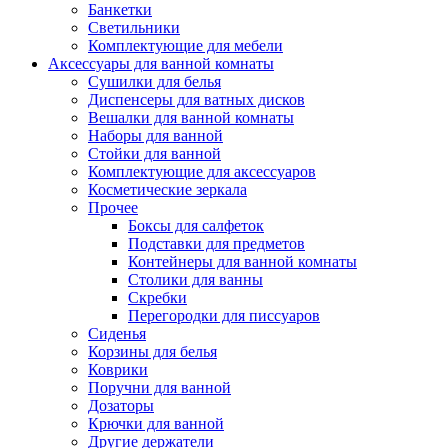
Банкетки
Светильники
Комплектующие для мебели
Аксессуары для ванной комнаты
Сушилки для белья
Диспенсеры для ватных дисков
Вешалки для ванной комнаты
Наборы для ванной
Стойки для ванной
Комплектующие для аксессуаров
Косметические зеркала
Прочее
Боксы для салфеток
Подставки для предметов
Контейнеры для ванной комнаты
Столики для ванны
Скребки
Перегородки для писсуаров
Сиденья
Корзины для белья
Коврики
Поручни для ванной
Дозаторы
Крючки для ванной
Другие держатели