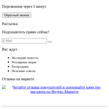
Перезвоним через 5 минут
Обратный звонок
Рассылка
Подпишитесь прямо сейчас!
Вас ждут
Последние новости
Регулярные акции
Распродажи
Полезные советы
Отзывы на маркете