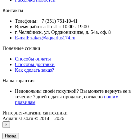
Контакты
Телефоны: +7 (351) 751-10-41
Время работы: Пн-Пт 10:00 - 19:00
г. Челябинск, ул. Орджоникидзе, д. 54а, оф. 8
E-mail: zakaz@aquarius174.ru
Полезные ссылки
Способы оплаты
Способы доставки
Как сделать заказ?
Наша гарантия
Недовольны своей покупкой? Вы можете вернуть ее в
течение 7 дней с даты продажи, согласно
нашим
правилам
.
Интернет-магазин сантехники
Aquarius174.ru © 2014 – 2026
×
Назад