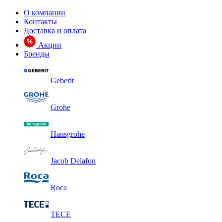
О компании
Контакты
Доставка и оплата
Акции
Бренды
Geberit
Grohe
Hansgrohe
Jacob Delafon
Roca
TECE