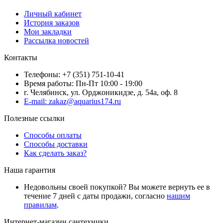
Личный кабинет
История заказов
Мои закладки
Рассылка новостей
Контакты
Телефоны: +7 (351) 751-10-41
Время работы: Пн-Пт 10:00 - 19:00
г. Челябинск, ул. Орджоникидзе, д. 54а, оф. 8
E-mail: zakaz@aquarius174.ru
Полезные ссылки
Способы оплаты
Способы доставки
Как сделать заказ?
Наша гарантия
Недовольны своей покупкой? Вы можете вернуть ее в
течение 7 дней с даты продажи, согласно
нашим
правилам
.
Интернет-магазин сантехники