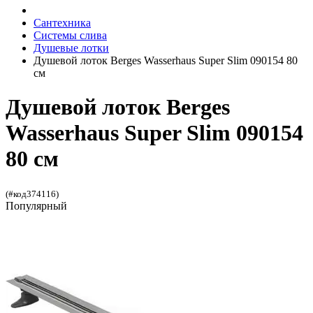
Сантехника
Системы слива
Душевые лотки
Душевой лоток Berges Wasserhaus Super Slim 090154 80
см
Душевой лоток Berges
Wasserhaus Super Slim 090154
80 см
(#код374116)
Популярный