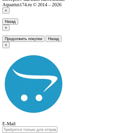
Aquarius174.ru © 2014 – 2026
×
Назад
×
Продолжить покупки
Назад
×
E-Mail