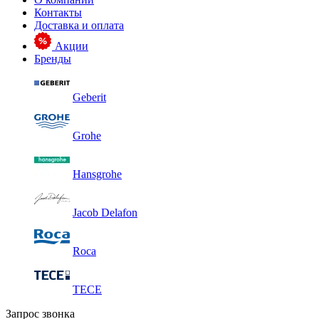
Контакты
Доставка и оплата
Акции
Бренды
Geberit
Grohe
Hansgrohe
Jacob Delafon
Roca
TECE
Запрос звонка