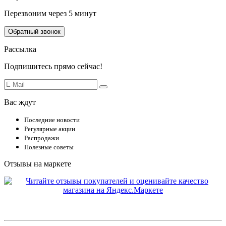
Перезвоним через 5 минут
Обратный звонок
Рассылка
Подпишитесь прямо сейчас!
Вас ждут
Последние новости
Регулярные акции
Распродажи
Полезные советы
Отзывы на маркете