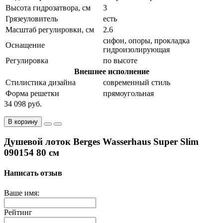
Высота гидрозатвора, см
3
Грязеуловитель
есть
Масштаб регулировки, см
2.6
сифон, опоры, прокладка
Оснащение
гидроизолирующая
Регулировка
по высоте
Внешнее исполнение
Стилистика дизайна
современный стиль
Форма решетки
прямоугольная
34 098 руб.
В корзину
Душевой лоток Berges Wasserhaus Super Slim
090154 80 см
Написать отзыв
Ваше имя:
Рейтинг