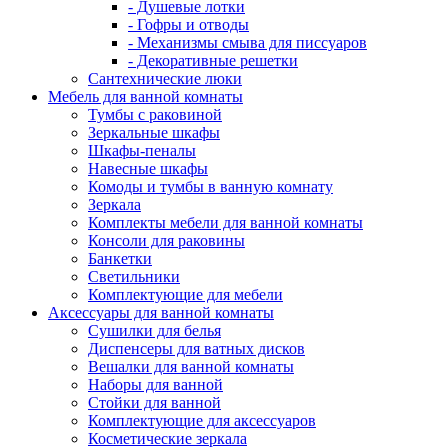
- Душевые лотки
- Гофры и отводы
- Механизмы смыва для писсуаров
- Декоративные решетки
Сантехнические люки
Мебель для ванной комнаты
Тумбы с раковиной
Зеркальные шкафы
Шкафы-пеналы
Навесные шкафы
Комоды и тумбы в ванную комнату
Зеркала
Комплекты мебели для ванной комнаты
Консоли для раковины
Банкетки
Светильники
Комплектующие для мебели
Аксессуары для ванной комнаты
Сушилки для белья
Диспенсеры для ватных дисков
Вешалки для ванной комнаты
Наборы для ванной
Стойки для ванной
Комплектующие для аксессуаров
Косметические зеркала