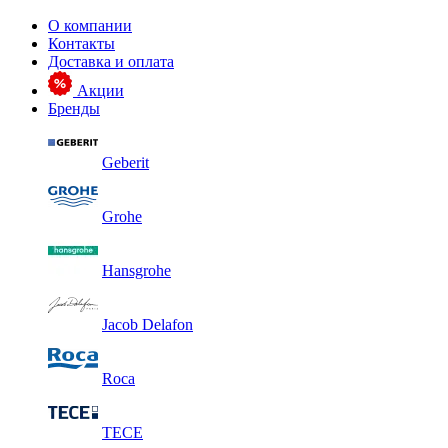
О компании
Контакты
Доставка и оплата
Акции
Бренды
Geberit
Grohe
Hansgrohe
Jacob Delafon
Roca
TECE