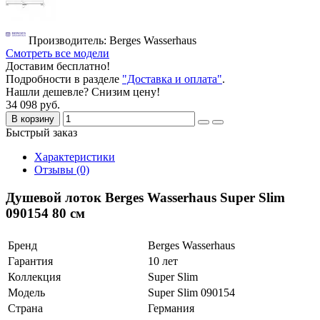
Производитель: Berges Wasserhaus
Смотреть все модели
Доставим бесплатно!
Подробности в разделе
"Доставка и оплата"
.
Нашли дешевле? Снизим цену!
34 098 руб.
В корзину
Быстрый заказ
Характеристики
Отзывы (0)
Душевой лоток Berges Wasserhaus Super Slim
090154 80 см
Бренд
Berges Wasserhaus
Гарантия
10 лет
Коллекция
Super Slim
Модель
Super Slim 090154
Страна
Германия