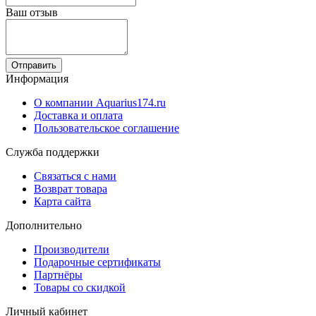
Ваш отзыв
Отправить
Информация
О компании Aquarius174.ru
Доставка и оплата
Пользовательское соглашение
Служба поддержки
Связаться с нами
Возврат товара
Карта сайта
Дополнительно
Производители
Подарочные сертификаты
Партнёры
Товары со скидкой
Личный кабинет