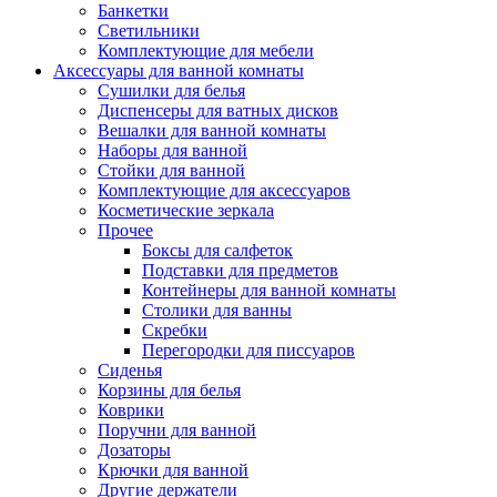
Банкетки
Светильники
Комплектующие для мебели
Аксессуары для ванной комнаты
Сушилки для белья
Диспенсеры для ватных дисков
Вешалки для ванной комнаты
Наборы для ванной
Стойки для ванной
Комплектующие для аксессуаров
Косметические зеркала
Прочее
Боксы для салфеток
Подставки для предметов
Контейнеры для ванной комнаты
Столики для ванны
Скребки
Перегородки для писсуаров
Сиденья
Корзины для белья
Коврики
Поручни для ванной
Дозаторы
Крючки для ванной
Другие держатели