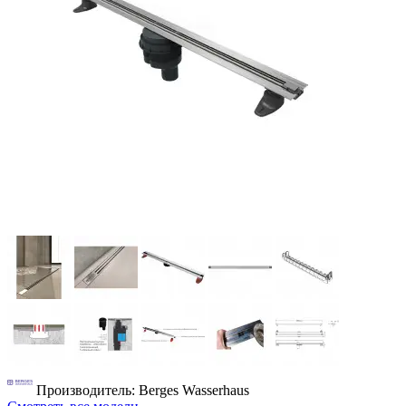
Производитель: Berges Wasserhaus