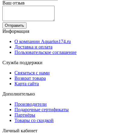
Ваш отзыв
Отправить
Информация
О компании Aquarius174.ru
Доставка и оплата
Пользовательское соглашение
Служба поддержки
Связаться с нами
Возврат товара
Карта сайта
Дополнительно
Производители
Подарочные сертификаты
Партнёры
Товары со скидкой
Личный кабинет