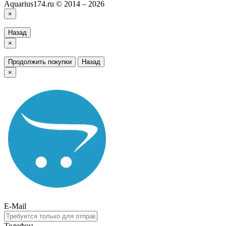
Aquarius174.ru © 2014 – 2026
×
Назад
×
Продолжить покупки
Назад
×
E-Mail
Телефон