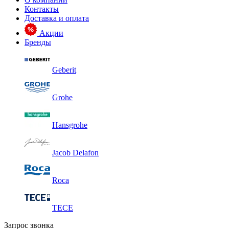
Контакты
Доставка и оплата
Акции
Бренды
Geberit
Grohe
Hansgrohe
Jacob Delafon
Roca
TECE
Запрос звонка