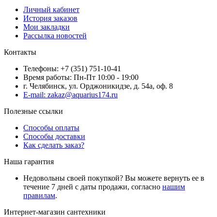
Личный кабинет
История заказов
Мои закладки
Рассылка новостей
Контакты
Телефоны: +7 (351) 751-10-41
Время работы: Пн-Пт 10:00 - 19:00
г. Челябинск, ул. Орджоникидзе, д. 54а, оф. 8
E-mail: zakaz@aquarius174.ru
Полезные ссылки
Способы оплаты
Способы доставки
Как сделать заказ?
Наша гарантия
Недовольны своей покупкой? Вы можете вернуть ее в
течение 7 дней с даты продажи, согласно
нашим
правилам
.
Интернет-магазин сантехники