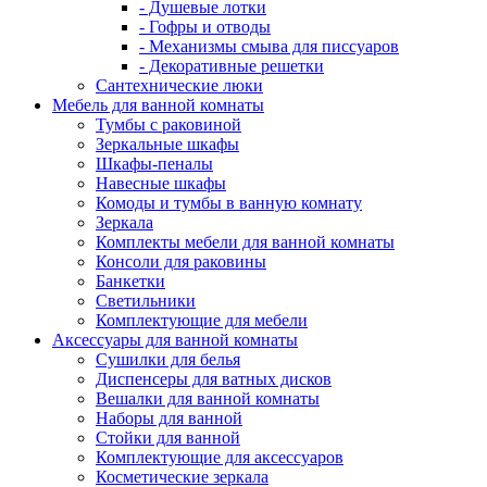
- Душевые лотки
- Гофры и отводы
- Механизмы смыва для писсуаров
- Декоративные решетки
Сантехнические люки
Мебель для ванной комнаты
Тумбы с раковиной
Зеркальные шкафы
Шкафы-пеналы
Навесные шкафы
Комоды и тумбы в ванную комнату
Зеркала
Комплекты мебели для ванной комнаты
Консоли для раковины
Банкетки
Светильники
Комплектующие для мебели
Аксессуары для ванной комнаты
Сушилки для белья
Диспенсеры для ватных дисков
Вешалки для ванной комнаты
Наборы для ванной
Стойки для ванной
Комплектующие для аксессуаров
Косметические зеркала