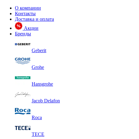
О компании
Контакты
Доставка и оплата
Акции
Бренды
Geberit
Grohe
Hansgrohe
Jacob Delafon
Roca
TECE