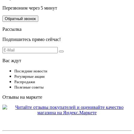
Перезвоним через 5 минут
Обратный звонок
Рассылка
Подпишитесь прямо сейчас!
Вас ждут
Последние новости
Регулярные акции
Распродажи
Полезные советы
Отзывы на маркете