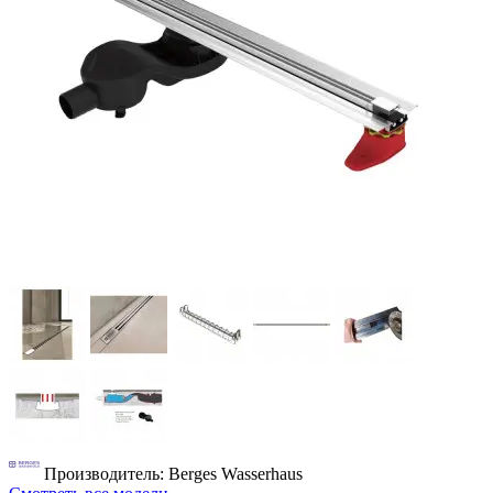
Производитель: Berges Wasserhaus