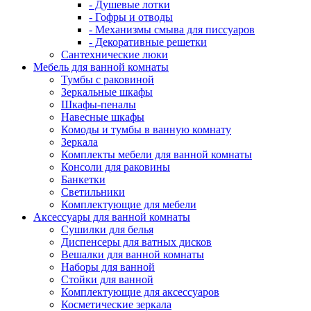
- Душевые лотки
- Гофры и отводы
- Механизмы смыва для писсуаров
- Декоративные решетки
Сантехнические люки
Мебель для ванной комнаты
Тумбы с раковиной
Зеркальные шкафы
Шкафы-пеналы
Навесные шкафы
Комоды и тумбы в ванную комнату
Зеркала
Комплекты мебели для ванной комнаты
Консоли для раковины
Банкетки
Светильники
Комплектующие для мебели
Аксессуары для ванной комнаты
Сушилки для белья
Диспенсеры для ватных дисков
Вешалки для ванной комнаты
Наборы для ванной
Стойки для ванной
Комплектующие для аксессуаров
Косметические зеркала