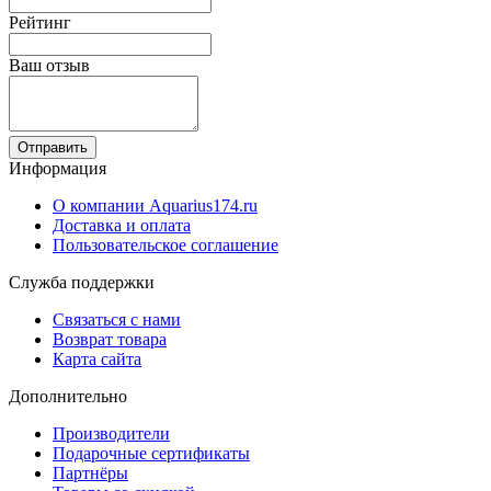
Рейтинг
Ваш отзыв
Отправить
Информация
О компании Aquarius174.ru
Доставка и оплата
Пользовательское соглашение
Служба поддержки
Связаться с нами
Возврат товара
Карта сайта
Дополнительно
Производители
Подарочные сертификаты
Партнёры