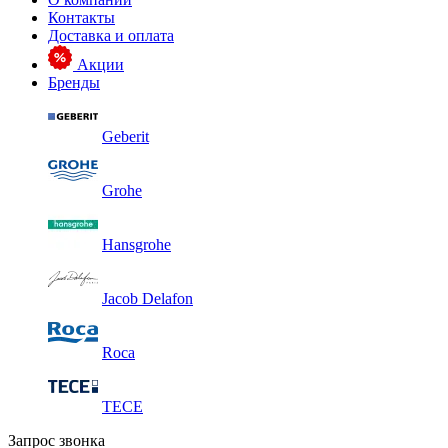
Контакты
Доставка и оплата
Акции
Бренды
Geberit
Grohe
Hansgrohe
Jacob Delafon
Roca
TECE
Запрос звонка