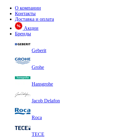
О компании
Контакты
Доставка и оплата
Акции
Бренды
Geberit
Grohe
Hansgrohe
Jacob Delafon
Roca
TECE