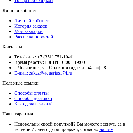
Товары со скидкой
Личный кабинет
Личный кабинет
История заказов
Мои закладки
Рассылка новостей
Контакты
Телефоны: +7 (351) 751-10-41
Время работы: Пн-Пт 10:00 - 19:00
г. Челябинск, ул. Орджоникидзе, д. 54а, оф. 8
E-mail: zakaz@aquarius174.ru
Полезные ссылки
Способы оплаты
Способы доставки
Как сделать заказ?
Наша гарантия
Недовольны своей покупкой? Вы можете вернуть ее в
течение 7 дней с даты продажи, согласно
нашим