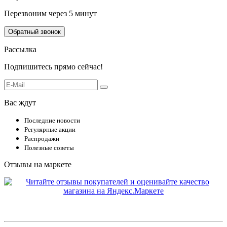
Перезвоним через 5 минут
Обратный звонок
Рассылка
Подпишитесь прямо сейчас!
Вас ждут
Последние новости
Регулярные акции
Распродажи
Полезные советы
Отзывы на маркете