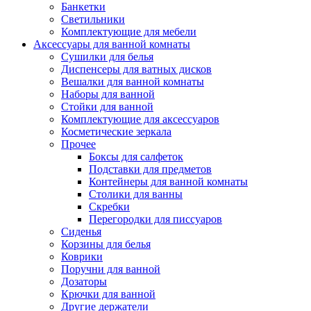
Банкетки
Светильники
Комплектующие для мебели
Аксессуары для ванной комнаты
Сушилки для белья
Диспенсеры для ватных дисков
Вешалки для ванной комнаты
Наборы для ванной
Стойки для ванной
Комплектующие для аксессуаров
Косметические зеркала
Прочее
Боксы для салфеток
Подставки для предметов
Контейнеры для ванной комнаты
Столики для ванны
Скребки
Перегородки для писсуаров
Сиденья
Корзины для белья
Коврики
Поручни для ванной
Дозаторы
Крючки для ванной
Другие держатели