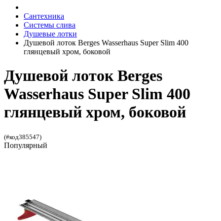
Сантехника
Системы слива
Душевые лотки
Душевой лоток Berges Wasserhaus Super Slim 400
глянцевый хром, боковой
Душевой лоток Berges
Wasserhaus Super Slim 400
глянцевый хром, боковой
(#код385547)
Популярный