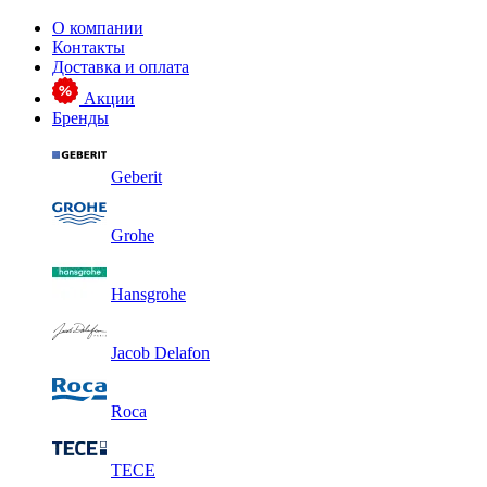
О компании
Контакты
Доставка и оплата
Акции
Бренды
Geberit
Grohe
Hansgrohe
Jacob Delafon
Roca
TECE