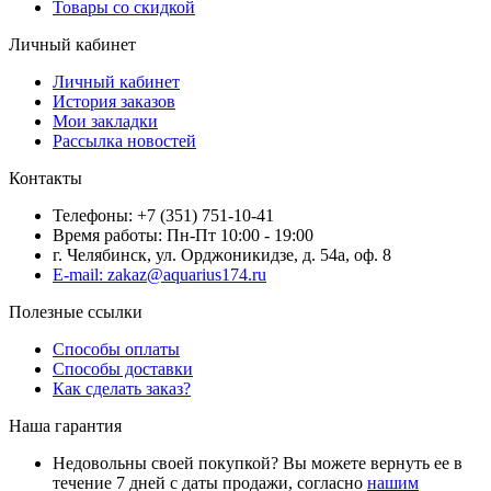
Товары со скидкой
Личный кабинет
Личный кабинет
История заказов
Мои закладки
Рассылка новостей
Контакты
Телефоны: +7 (351) 751-10-41
Время работы: Пн-Пт 10:00 - 19:00
г. Челябинск, ул. Орджоникидзе, д. 54а, оф. 8
E-mail: zakaz@aquarius174.ru
Полезные ссылки
Способы оплаты
Способы доставки
Как сделать заказ?
Наша гарантия
Недовольны своей покупкой? Вы можете вернуть ее в
течение 7 дней с даты продажи, согласно
нашим