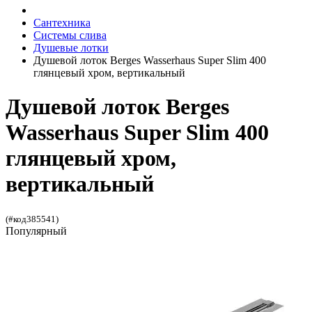
Сантехника
Системы слива
Душевые лотки
Душевой лоток Berges Wasserhaus Super Slim 400
глянцевый хром, вертикальный
Душевой лоток Berges
Wasserhaus Super Slim 400
глянцевый хром,
вертикальный
(#код385541)
Популярный