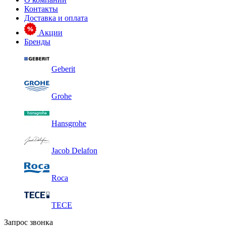
Контакты
Доставка и оплата
Акции
Бренды
Geberit
Grohe
Hansgrohe
Jacob Delafon
Roca
TECE
Запрос звонка