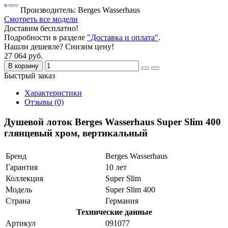
Производитель: Berges Wasserhaus
Смотреть все модели
Доставим бесплатно!
Подробности в разделе
"Доставка и оплата"
.
Нашли дешевле? Снизим цену!
27 064 руб.
В корзину
Быстрый заказ
Характеристики
Отзывы (0)
Душевой лоток Berges Wasserhaus Super Slim 400
глянцевый хром, вертикальный
Бренд
Berges Wasserhaus
Гарантия
10 лет
Коллекция
Super Slim
Модель
Super Slim 400
Страна
Германия
Технические данные
Артикул
091077