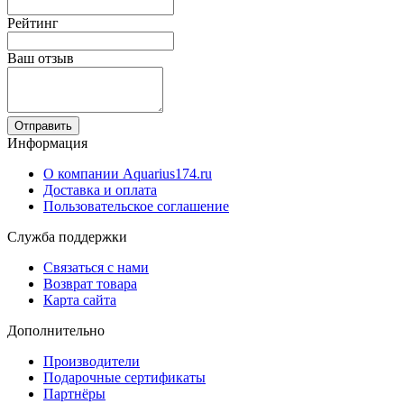
Рейтинг
Ваш отзыв
Отправить
Информация
О компании Aquarius174.ru
Доставка и оплата
Пользовательское соглашение
Служба поддержки
Связаться с нами
Возврат товара
Карта сайта
Дополнительно
Производители
Подарочные сертификаты
Партнёры