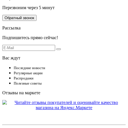
Перезвоним через 5 минут
Обратный звонок
Рассылка
Подпишитесь прямо сейчас!
Вас ждут
Последние новости
Регулярные акции
Распродажи
Полезные советы
Отзывы на маркете