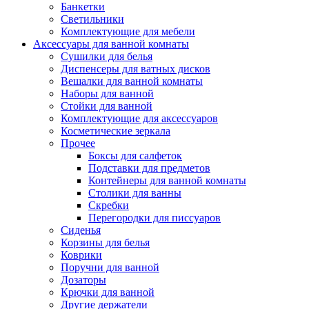
Банкетки
Светильники
Комплектующие для мебели
Аксессуары для ванной комнаты
Сушилки для белья
Диспенсеры для ватных дисков
Вешалки для ванной комнаты
Наборы для ванной
Стойки для ванной
Комплектующие для аксессуаров
Косметические зеркала
Прочее
Боксы для салфеток
Подставки для предметов
Контейнеры для ванной комнаты
Столики для ванны
Скребки
Перегородки для писсуаров
Сиденья
Корзины для белья
Коврики
Поручни для ванной
Дозаторы
Крючки для ванной
Другие держатели