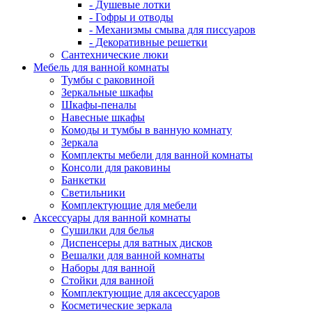
- Душевые лотки
- Гофры и отводы
- Механизмы смыва для писсуаров
- Декоративные решетки
Сантехнические люки
Мебель для ванной комнаты
Тумбы с раковиной
Зеркальные шкафы
Шкафы-пеналы
Навесные шкафы
Комоды и тумбы в ванную комнату
Зеркала
Комплекты мебели для ванной комнаты
Консоли для раковины
Банкетки
Светильники
Комплектующие для мебели
Аксессуары для ванной комнаты
Сушилки для белья
Диспенсеры для ватных дисков
Вешалки для ванной комнаты
Наборы для ванной
Стойки для ванной
Комплектующие для аксессуаров
Косметические зеркала