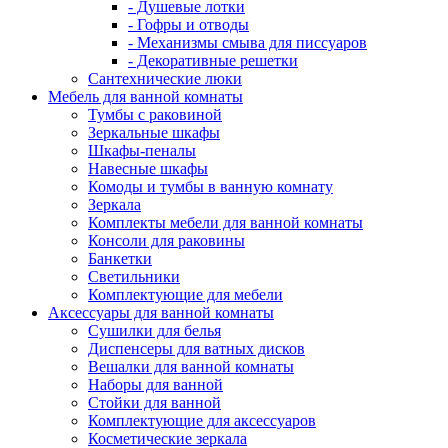
- Душевые лотки
- Гофры и отводы
- Механизмы смыва для писсуаров
- Декоративные решетки
Сантехнические люки
Мебель для ванной комнаты
Тумбы с раковиной
Зеркальные шкафы
Шкафы-пеналы
Навесные шкафы
Комоды и тумбы в ванную комнату
Зеркала
Комплекты мебели для ванной комнаты
Консоли для раковины
Банкетки
Светильники
Комплектующие для мебели
Аксессуары для ванной комнаты
Сушилки для белья
Диспенсеры для ватных дисков
Вешалки для ванной комнаты
Наборы для ванной
Стойки для ванной
Комплектующие для аксессуаров
Косметические зеркала