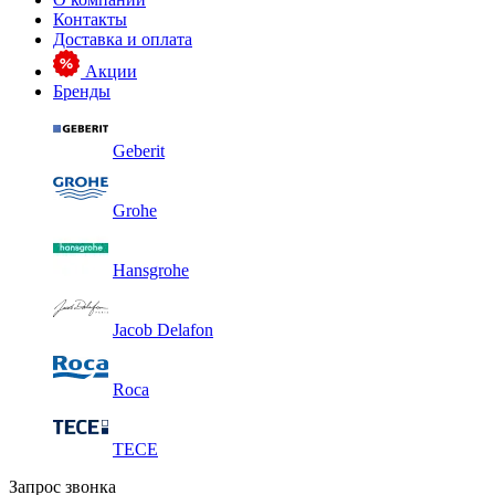
Контакты
Доставка и оплата
Акции
Бренды
Geberit
Grohe
Hansgrohe
Jacob Delafon
Roca
TECE
Запрос звонка