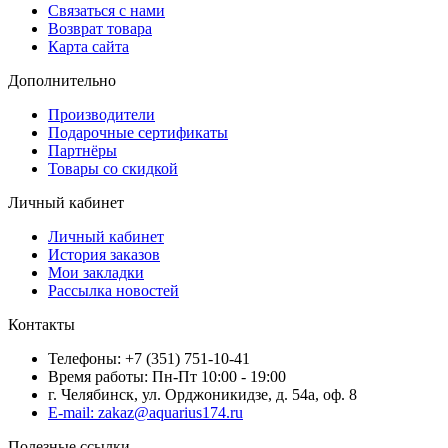
Связаться с нами
Возврат товара
Карта сайта
Дополнительно
Производители
Подарочные сертификаты
Партнёры
Товары со скидкой
Личный кабинет
Личный кабинет
История заказов
Мои закладки
Рассылка новостей
Контакты
Телефоны: +7 (351) 751-10-41
Время работы: Пн-Пт 10:00 - 19:00
г. Челябинск, ул. Орджоникидзе, д. 54а, оф. 8
E-mail: zakaz@aquarius174.ru
Полезные ссылки