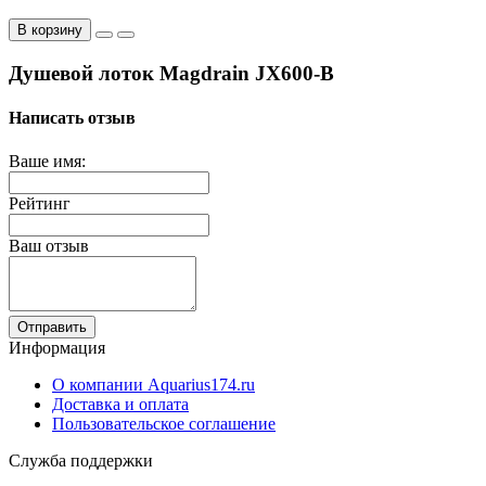
В корзину
Душевой лоток Magdrain JX600-B
Написать отзыв
Ваше имя:
Рейтинг
Ваш отзыв
Отправить
Информация
О компании Aquarius174.ru
Доставка и оплата
Пользовательское соглашение
Служба поддержки