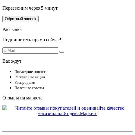
Перезвоним через 5 минут
Обратный звонок
Рассылка
Подпишитесь прямо сейчас!
Вас ждут
Последние новости
Регулярные акции
Распродажи
Полезные советы
Отзывы на маркете