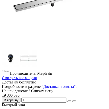
Производитель: Magdrain
Смотреть все модели
Доставим бесплатно!
Подробности в разделе
"Доставка и оплата"
.
Нашли дешевле? Снизим цену!
19 300 руб.
В корзину
Быстрый заказ