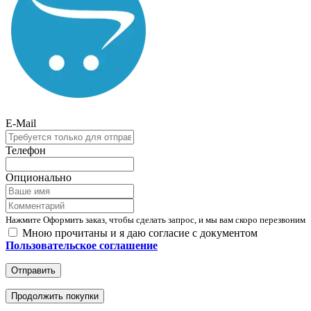
E-Mail
Телефон
Опционально
Нажмите Оформить заказ, чтобы сделать запрос, и мы вам скоро перезвоним
Мною прочитаны и я даю согласие с документом
Пользовательское соглашение
Отправить
Продолжить покупки