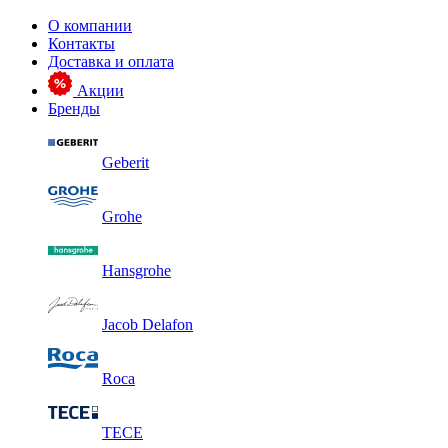
О компании
Контакты
Доставка и оплата
Акции
Бренды
Geberit
Grohe
Hansgrohe
Jacob Delafon
Roca
TECE