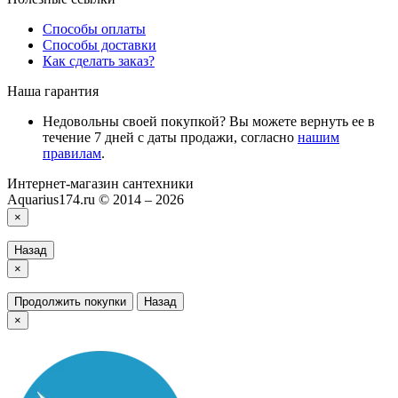
Способы оплаты
Способы доставки
Как сделать заказ?
Наша гарантия
Недовольны своей покупкой? Вы можете вернуть ее в
течение 7 дней с даты продажи, согласно
нашим
правилам
.
Интернет-магазин сантехники
Aquarius174.ru © 2014 – 2026
×
Назад
×
Продолжить покупки
Назад
×