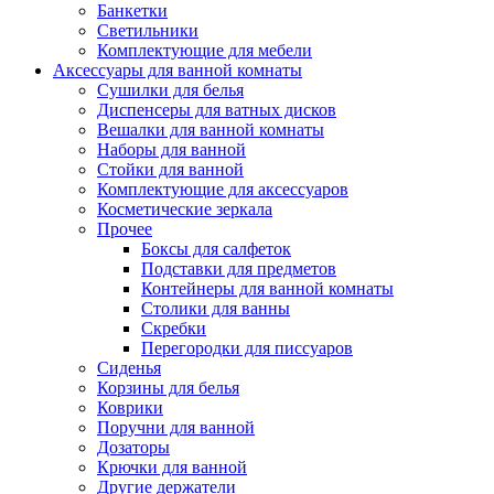
Банкетки
Светильники
Комплектующие для мебели
Аксессуары для ванной комнаты
Сушилки для белья
Диспенсеры для ватных дисков
Вешалки для ванной комнаты
Наборы для ванной
Стойки для ванной
Комплектующие для аксессуаров
Косметические зеркала
Прочее
Боксы для салфеток
Подставки для предметов
Контейнеры для ванной комнаты
Столики для ванны
Скребки
Перегородки для писсуаров
Сиденья
Корзины для белья
Коврики
Поручни для ванной
Дозаторы
Крючки для ванной
Другие держатели