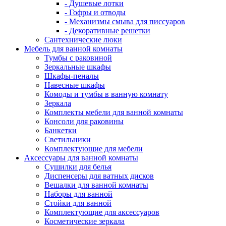
- Душевые лотки
- Гофры и отводы
- Механизмы смыва для писсуаров
- Декоративные решетки
Сантехнические люки
Мебель для ванной комнаты
Тумбы с раковиной
Зеркальные шкафы
Шкафы-пеналы
Навесные шкафы
Комоды и тумбы в ванную комнату
Зеркала
Комплекты мебели для ванной комнаты
Консоли для раковины
Банкетки
Светильники
Комплектующие для мебели
Аксессуары для ванной комнаты
Сушилки для белья
Диспенсеры для ватных дисков
Вешалки для ванной комнаты
Наборы для ванной
Стойки для ванной
Комплектующие для аксессуаров
Косметические зеркала