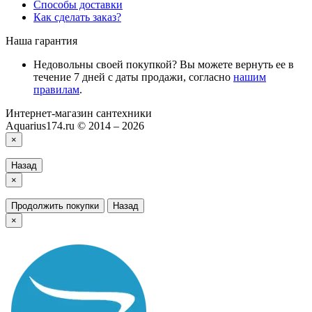
Способы доставки
Как сделать заказ?
Наша гарантия
Недовольны своей покупкой? Вы можете вернуть ее в
течение 7 дней с даты продажи, согласно
нашим
правилам
.
Интернет-магазин сантехники
Aquarius174.ru © 2014 – 2026
×
Назад
×
Продолжить покупки
Назад
×