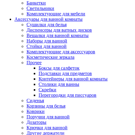
Банкетки
Светильники
Комплектующие для мебели
Аксессуары для ванной комнаты
Сушилки для белья
Диспенсеры для ватных дисков
Вешалки для ванной комнаты
Наборы для ванной
Стойки для ванной
Комплектующие для аксессуаров
Косметические зеркала
Прочее
Боксы для салфеток
Подставки для предметов
Контейнеры для ванной комнаты
Столики для ванны
Скребки
Перегородки для писсуаров
Сиденья
Корзины для белья
Коврики
Поручни для ванной
Дозаторы
Крючки для ванной
Другие держатели