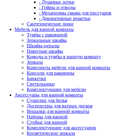
- Душевые лотки
- Гофры и отводы
- Механизмы смыва для писсуаров
- Декоративные решетки
Сантехнические люки
Мебель для ванной комнаты
Тумбы с раковиной
Зеркальные шкафы
Шкафы-пеналы
Навесные шкафы
Комоды и тумбы в ванную комнату
Зеркала
Комплекты мебели для ванной комнаты
Консоли для раковины
Банкетки
Светильники
Комплектующие для мебели
Аксессуары для ванной комнаты
Сушилки для белья
Диспенсеры для ватных дисков
Вешалки для ванной комнаты
Наборы для ванной
Стойки для ванной
Комплектующие для аксессуаров
Косметические зеркала