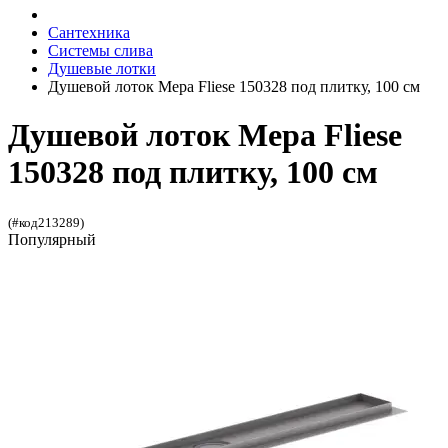
Сантехника
Системы слива
Душевые лотки
Душевой лоток Mepa Fliese 150328 под плитку, 100 см
Душевой лоток Mepa Fliese
150328 под плитку, 100 см
(#код213289)
Популярный