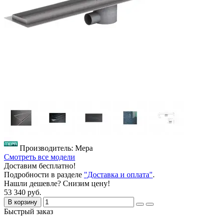
Производитель: Mepa
Смотреть все модели
Доставим бесплатно!
Подробности в разделе
"Доставка и оплата"
.
Нашли дешевле? Снизим цену!
53 340 руб.
В корзину
Быстрый заказ