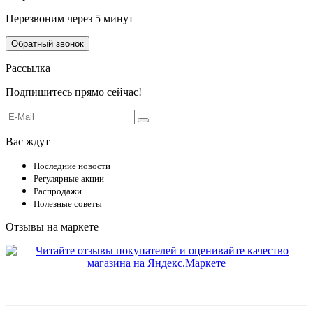
Перезвоним через 5 минут
Обратный звонок
Рассылка
Подпишитесь прямо сейчас!
Вас ждут
Последние новости
Регулярные акции
Распродажи
Полезные советы
Отзывы на маркете