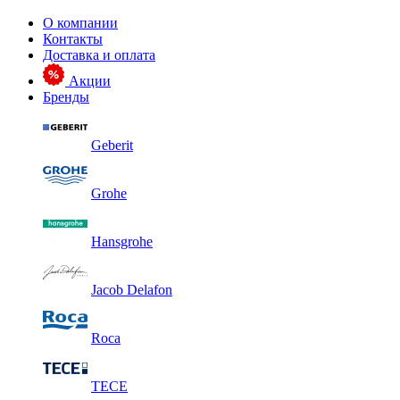
О компании
Контакты
Доставка и оплата
Акции
Бренды
Geberit
Grohe
Hansgrohe
Jacob Delafon
Roca
TECE