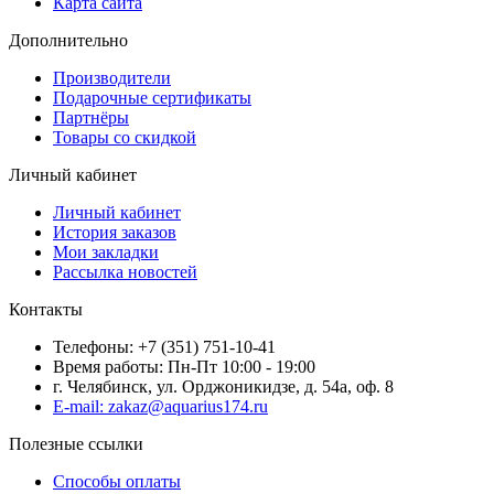
Карта сайта
Дополнительно
Производители
Подарочные сертификаты
Партнёры
Товары со скидкой
Личный кабинет
Личный кабинет
История заказов
Мои закладки
Рассылка новостей
Контакты
Телефоны: +7 (351) 751-10-41
Время работы: Пн-Пт 10:00 - 19:00
г. Челябинск, ул. Орджоникидзе, д. 54а, оф. 8
E-mail: zakaz@aquarius174.ru
Полезные ссылки
Способы оплаты