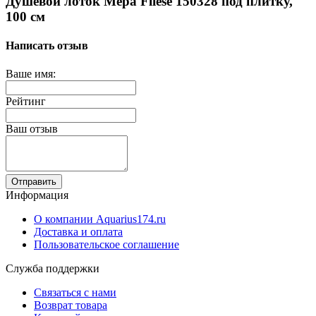
Душевой лоток Mepa Fliese 150328 под плитку,
100 см
Написать отзыв
Ваше имя:
Рейтинг
Ваш отзыв
Отправить
Информация
О компании Aquarius174.ru
Доставка и оплата
Пользовательское соглашение
Служба поддержки
Связаться с нами
Возврат товара