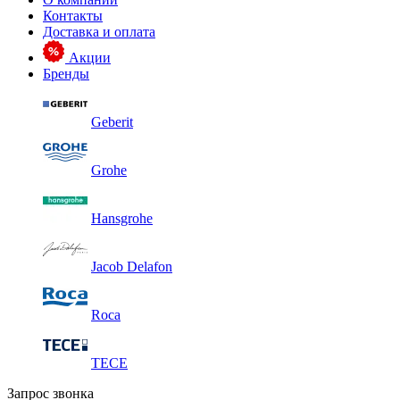
Контакты
Доставка и оплата
Акции
Бренды
Geberit
Grohe
Hansgrohe
Jacob Delafon
Roca
TECE
Запрос звонка