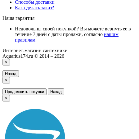
Способы доставки
Как сделать заказ?
Наша гарантия
Недовольны своей покупкой? Вы можете вернуть ее в
течение 7 дней с даты продажи, согласно
нашим
правилам
.
Интернет-магазин сантехники
Aquarius174.ru © 2014 – 2026
×
Назад
×
Продолжить покупки
Назад
×