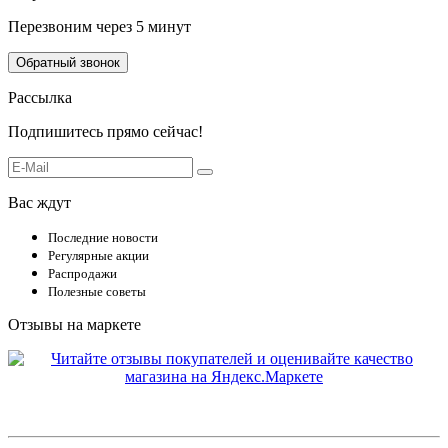
Перезвоним через 5 минут
Обратный звонок
Рассылка
Подпишитесь прямо сейчас!
Вас ждут
Последние новости
Регулярные акции
Распродажи
Полезные советы
Отзывы на маркете