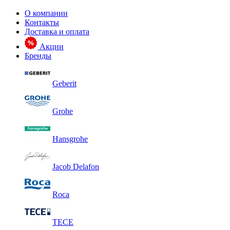
О компании
Контакты
Доставка и оплата
Акции
Бренды
Geberit
Grohe
Hansgrohe
Jacob Delafon
Roca
TECE