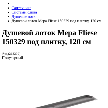
Сантехника
Системы слива
Душевые лотки
Душевой лоток Mepa Fliese 150329 под плитку, 120 см
Душевой лоток Mepa Fliese
150329 под плитку, 120 см
(#код213290)
Популярный