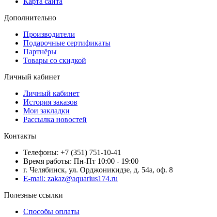
Карта сайта
Дополнительно
Производители
Подарочные сертификаты
Партнёры
Товары со скидкой
Личный кабинет
Личный кабинет
История заказов
Мои закладки
Рассылка новостей
Контакты
Телефоны: +7 (351) 751-10-41
Время работы: Пн-Пт 10:00 - 19:00
г. Челябинск, ул. Орджоникидзе, д. 54а, оф. 8
E-mail: zakaz@aquarius174.ru
Полезные ссылки
Способы оплаты