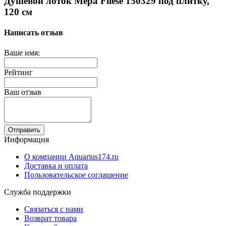
Душевой лоток Mepa Fliese 150329 под плитку,
120 см
Написать отзыв
Ваше имя:
Рейтинг
Ваш отзыв
Отправить
Информация
О компании Aquarius174.ru
Доставка и оплата
Пользовательское соглашение
Служба поддержки
Связаться с нами
Возврат товара