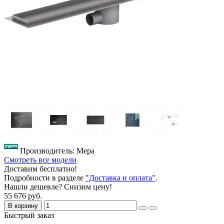
Производитель: Mepa
Смотреть все модели
Доставим бесплатно!
Подробности в разделе
"Доставка и оплата"
.
Нашли дешевле? Снизим цену!
55 676 руб.
В корзину
Быстрый заказ