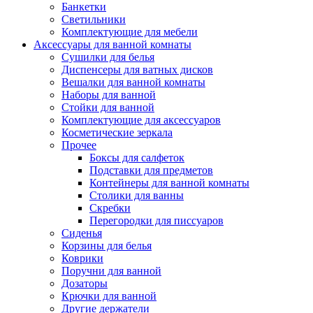
Банкетки
Светильники
Комплектующие для мебели
Аксессуары для ванной комнаты
Сушилки для белья
Диспенсеры для ватных дисков
Вешалки для ванной комнаты
Наборы для ванной
Стойки для ванной
Комплектующие для аксессуаров
Косметические зеркала
Прочее
Боксы для салфеток
Подставки для предметов
Контейнеры для ванной комнаты
Столики для ванны
Скребки
Перегородки для писсуаров
Сиденья
Корзины для белья
Коврики
Поручни для ванной
Дозаторы
Крючки для ванной
Другие держатели