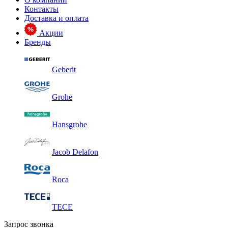
Контакты
Доставка и оплата
Акции
Бренды
Geberit
Grohe
Hansgrohe
Jacob Delafon
Roca
TECE
Запрос звонка