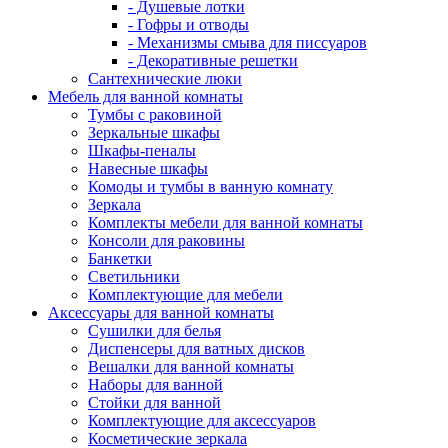
- Душевые лотки
- Гофры и отводы
- Механизмы смыва для писсуаров
- Декоративные решетки
Сантехнические люки
Мебель для ванной комнаты
Тумбы с раковиной
Зеркальные шкафы
Шкафы-пеналы
Навесные шкафы
Комоды и тумбы в ванную комнату
Зеркала
Комплекты мебели для ванной комнаты
Консоли для раковины
Банкетки
Светильники
Комплектующие для мебели
Аксессуары для ванной комнаты
Сушилки для белья
Диспенсеры для ватных дисков
Вешалки для ванной комнаты
Наборы для ванной
Стойки для ванной
Комплектующие для аксессуаров
Косметические зеркала