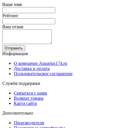
Ваше имя:
Рейтинг
Ваш отзыв
Отправить
Информация
О компании Aquarius174.ru
Доставка и оплата
Пользовательское соглашение
Служба поддержки
Связаться с нами
Возврат товара
Карта сайта
Дополнительно
Производители
Подарочные сертификаты