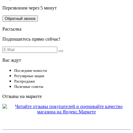
Перезвоним через 5 минут
Обратный звонок
Рассылка
Подпишитесь прямо сейчас!
Вас ждут
Последние новости
Регулярные акции
Распродажи
Полезные советы
Отзывы на маркете