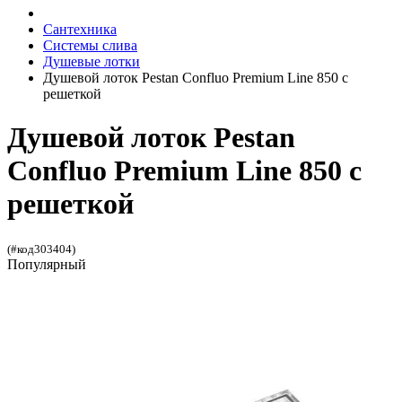
Сантехника
Системы слива
Душевые лотки
Душевой лоток Pestan Confluo Premium Line 850 с
решеткой
Душевой лоток Pestan
Confluo Premium Line 850 с
решеткой
(#код303404)
Популярный