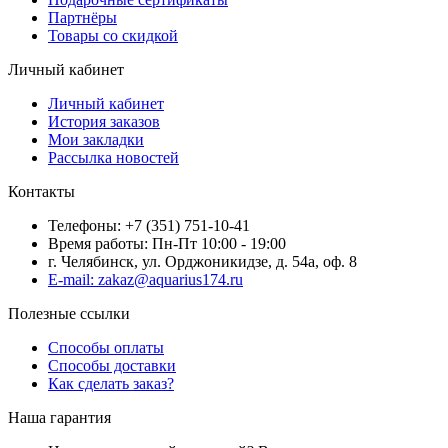
Партнёры
Товары со скидкой
Личный кабинет
Личный кабинет
История заказов
Мои закладки
Рассылка новостей
Контакты
Телефоны: +7 (351) 751-10-41
Время работы: Пн-Пт 10:00 - 19:00
г. Челябинск, ул. Орджоникидзе, д. 54а, оф. 8
E-mail: zakaz@aquarius174.ru
Полезные ссылки
Способы оплаты
Способы доставки
Как сделать заказ?
Наша гарантия