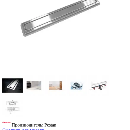
Производитель: Pestan