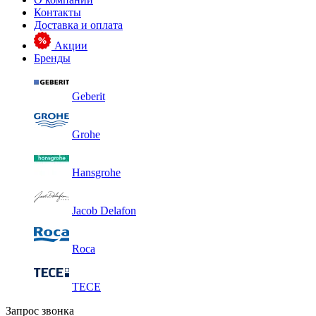
Контакты
Доставка и оплата
Акции
Бренды
Geberit
Grohe
Hansgrohe
Jacob Delafon
Roca
TECE
Запрос звонка