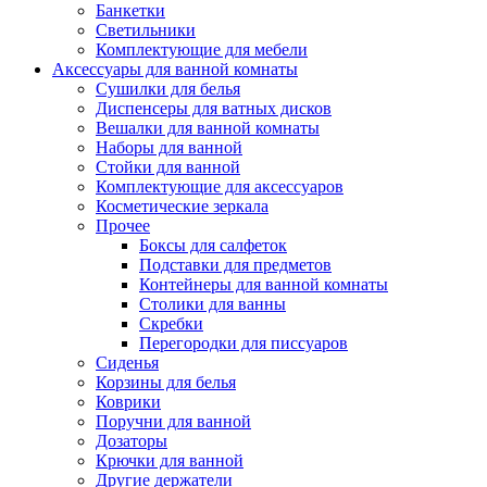
Банкетки
Светильники
Комплектующие для мебели
Аксессуары для ванной комнаты
Сушилки для белья
Диспенсеры для ватных дисков
Вешалки для ванной комнаты
Наборы для ванной
Стойки для ванной
Комплектующие для аксессуаров
Косметические зеркала
Прочее
Боксы для салфеток
Подставки для предметов
Контейнеры для ванной комнаты
Столики для ванны
Скребки
Перегородки для писсуаров
Сиденья
Корзины для белья
Коврики
Поручни для ванной
Дозаторы
Крючки для ванной
Другие держатели