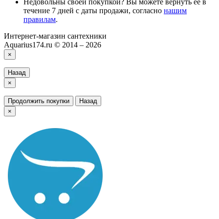
Недовольны своей покупкой? Вы можете вернуть ее в
течение 7 дней с даты продажи, согласно
нашим
правилам
.
Интернет-магазин сантехники
Aquarius174.ru © 2014 – 2026
×
Назад
×
Продолжить покупки
Назад
×