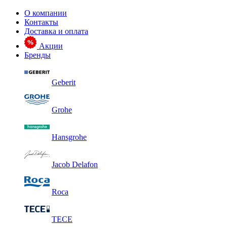
О компании
Контакты
Доставка и оплата
Акции
Бренды
Geberit
Grohe
Hansgrohe
Jacob Delafon
Roca
TECE