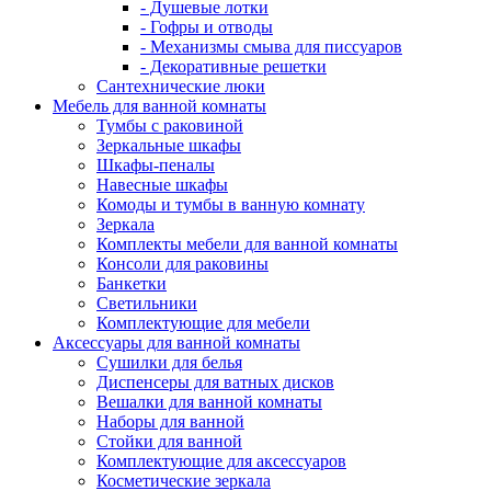
- Душевые лотки
- Гофры и отводы
- Механизмы смыва для писсуаров
- Декоративные решетки
Сантехнические люки
Мебель для ванной комнаты
Тумбы с раковиной
Зеркальные шкафы
Шкафы-пеналы
Навесные шкафы
Комоды и тумбы в ванную комнату
Зеркала
Комплекты мебели для ванной комнаты
Консоли для раковины
Банкетки
Светильники
Комплектующие для мебели
Аксессуары для ванной комнаты
Сушилки для белья
Диспенсеры для ватных дисков
Вешалки для ванной комнаты
Наборы для ванной
Стойки для ванной
Комплектующие для аксессуаров
Косметические зеркала