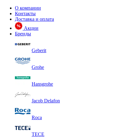
О компании
Контакты
Доставка и оплата
Акции
Бренды
Geberit
Grohe
Hansgrohe
Jacob Delafon
Roca
TECE