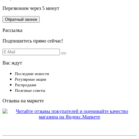
Перезвоним через 5 минут
Обратный звонок
Рассылка
Подпишитесь прямо сейчас!
Вас ждут
Последние новости
Регулярные акции
Распродажи
Полезные советы
Отзывы на маркете