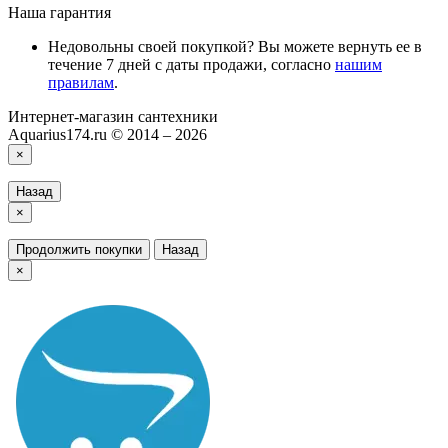
Наша гарантия
Недовольны своей покупкой? Вы можете вернуть ее в
течение 7 дней с даты продажи, согласно
нашим
правилам
.
Интернет-магазин сантехники
Aquarius174.ru © 2014 – 2026
×
Назад
×
Продолжить покупки
Назад
×