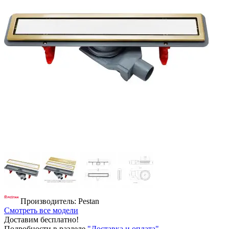
Производитель: Pestan
Смотреть все модели
Доставим бесплатно!
Подробности в разделе
"Доставка и оплата"
.