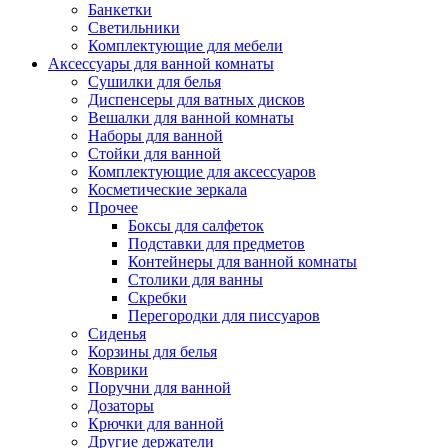
Банкетки
Светильники
Комплектующие для мебели
Аксессуары для ванной комнаты
Сушилки для белья
Диспенсеры для ватных дисков
Вешалки для ванной комнаты
Наборы для ванной
Стойки для ванной
Комплектующие для аксессуаров
Косметические зеркала
Прочее
Боксы для салфеток
Подставки для предметов
Контейнеры для ванной комнаты
Столики для ванны
Скребки
Перегородки для писсуаров
Сиденья
Корзины для белья
Коврики
Поручни для ванной
Дозаторы
Крючки для ванной
Другие держатели