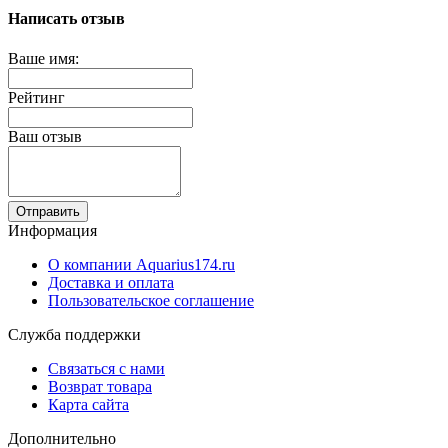
Написать отзыв
Ваше имя:
Рейтинг
Ваш отзыв
Отправить
Информация
О компании Aquarius174.ru
Доставка и оплата
Пользовательское соглашение
Служба поддержки
Связаться с нами
Возврат товара
Карта сайта
Дополнительно