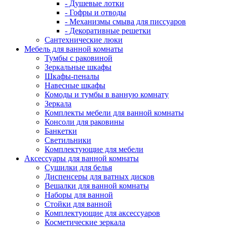
- Душевые лотки
- Гофры и отводы
- Механизмы смыва для писсуаров
- Декоративные решетки
Сантехнические люки
Мебель для ванной комнаты
Тумбы с раковиной
Зеркальные шкафы
Шкафы-пеналы
Навесные шкафы
Комоды и тумбы в ванную комнату
Зеркала
Комплекты мебели для ванной комнаты
Консоли для раковины
Банкетки
Светильники
Комплектующие для мебели
Аксессуары для ванной комнаты
Сушилки для белья
Диспенсеры для ватных дисков
Вешалки для ванной комнаты
Наборы для ванной
Стойки для ванной
Комплектующие для аксессуаров
Косметические зеркала