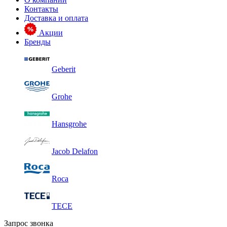
Контакты
Доставка и оплата
Акции
Бренды
Geberit
Grohe
Hansgrohe
Jacob Delafon
Roca
TECE
Запрос звонка