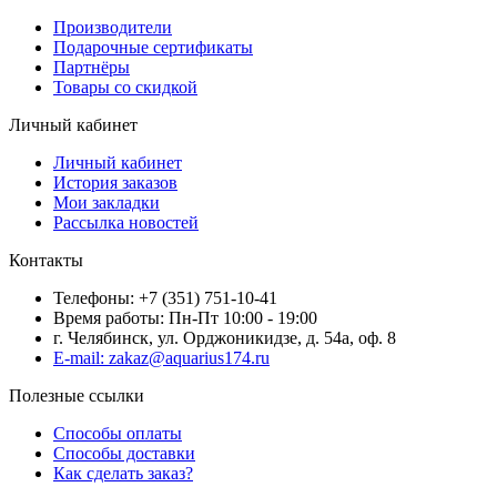
Производители
Подарочные сертификаты
Партнёры
Товары со скидкой
Личный кабинет
Личный кабинет
История заказов
Мои закладки
Рассылка новостей
Контакты
Телефоны: +7 (351) 751-10-41
Время работы: Пн-Пт 10:00 - 19:00
г. Челябинск, ул. Орджоникидзе, д. 54а, оф. 8
E-mail: zakaz@aquarius174.ru
Полезные ссылки
Способы оплаты
Способы доставки
Как сделать заказ?