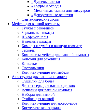
- Душевые лотки
- Гофры и отводы
- Механизмы смыва для писсуаров
- Декоративные решетки
Сантехнические люки
Мебель для ванной комнаты
Тумбы с раковиной
Зеркальные шкафы
Шкафы-пеналы
Навесные шкафы
Комоды и тумбы в ванную комнату
Зеркала
Комплекты мебели для ванной комнаты
Консоли для раковины
Банкетки
Светильники
Комплектующие для мебели
Аксессуары для ванной комнаты
Сушилки для белья
Диспенсеры для ватных дисков
Вешалки для ванной комнаты
Наборы для ванной
Стойки для ванной
Комплектующие для аксессуаров
Косметические зеркала