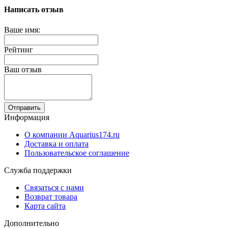
Написать отзыв
Ваше имя:
Рейтинг
Ваш отзыв
Отправить
Информация
О компании Aquarius174.ru
Доставка и оплата
Пользовательское соглашение
Служба поддержки
Связаться с нами
Возврат товара
Карта сайта
Дополнительно