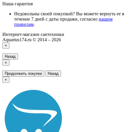
Наша гарантия
Недовольны своей покупкой? Вы можете вернуть ее в
течение 7 дней с даты продажи, согласно
нашим
правилам
.
Интернет-магазин сантехники
Aquarius174.ru © 2014 – 2026
×
Назад
×
Продолжить покупки
Назад
×