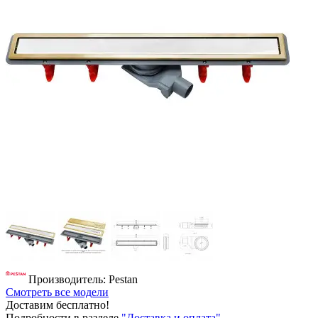
Производитель: Pestan
Смотреть все модели
Доставим бесплатно!
Подробности в разделе
"Доставка и оплата"
.