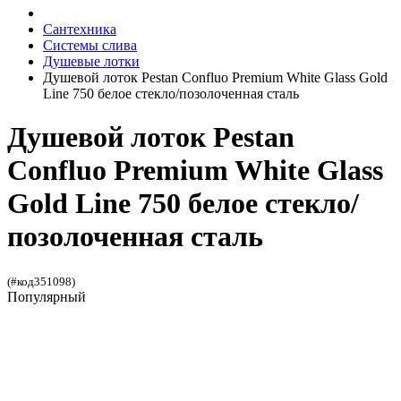
Сантехника
Системы слива
Душевые лотки
Душевой лоток Pestan Confluo Premium White Glass Gold
Line 750 белое стекло/позолоченная сталь
Душевой лоток Pestan
Confluo Premium White Glass
Gold Line 750 белое стекло/
позолоченная сталь
(#код351098)
Популярный