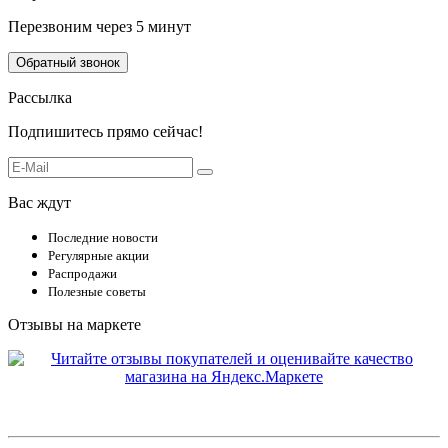
Перезвоним через 5 минут
Обратный звонок
Рассылка
Подпишитесь прямо сейчас!
Вас ждут
Последние новости
Регулярные акции
Распродажи
Полезные советы
Отзывы на маркете