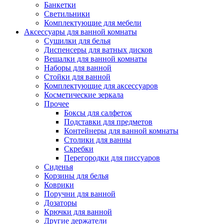
Банкетки
Светильники
Комплектующие для мебели
Аксессуары для ванной комнаты
Сушилки для белья
Диспенсеры для ватных дисков
Вешалки для ванной комнаты
Наборы для ванной
Стойки для ванной
Комплектующие для аксессуаров
Косметические зеркала
Прочее
Боксы для салфеток
Подставки для предметов
Контейнеры для ванной комнаты
Столики для ванны
Скребки
Перегородки для писсуаров
Сиденья
Корзины для белья
Коврики
Поручни для ванной
Дозаторы
Крючки для ванной
Другие держатели