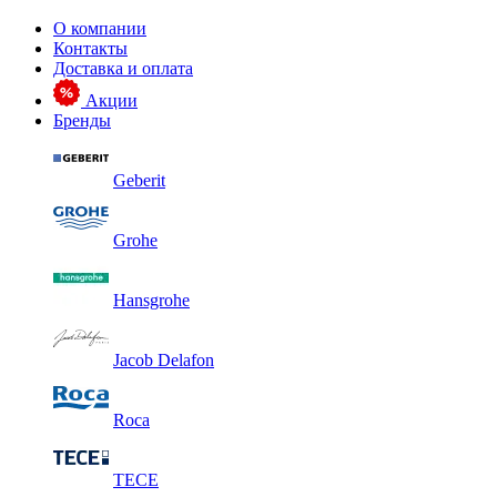
О компании
Контакты
Доставка и оплата
Акции
Бренды
Geberit
Grohe
Hansgrohe
Jacob Delafon
Roca
TECE