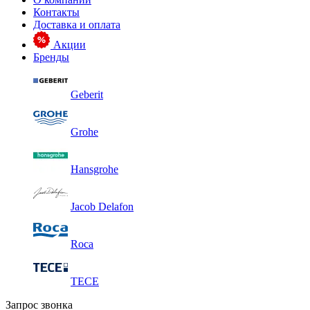
Контакты
Доставка и оплата
Акции
Бренды
Geberit
Grohe
Hansgrohe
Jacob Delafon
Roca
TECE
Запрос звонка