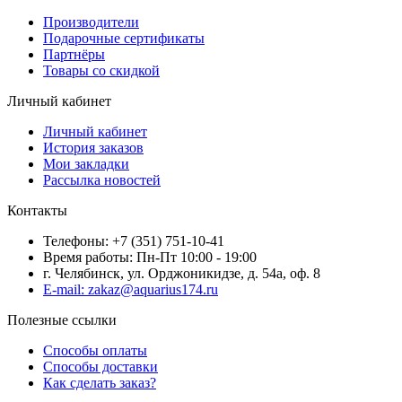
Производители
Подарочные сертификаты
Партнёры
Товары со скидкой
Личный кабинет
Личный кабинет
История заказов
Мои закладки
Рассылка новостей
Контакты
Телефоны: +7 (351) 751-10-41
Время работы: Пн-Пт 10:00 - 19:00
г. Челябинск, ул. Орджоникидзе, д. 54а, оф. 8
E-mail: zakaz@aquarius174.ru
Полезные ссылки
Способы оплаты
Способы доставки
Как сделать заказ?