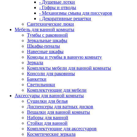
- Душевые лотки
- Гофры и отводы
- Механизмы смыва для писсуаров
- Декоративные решетки
Сантехнические люки
Мебель для ванной комнаты
Тумбы с раковиной
Зеркальные шкафы
Шкафы-пеналы
Навесные шкафы
Комоды и тумбы в ванную комнату
Зеркала
Комплекты мебели для ванной комнаты
Консоли для раковины
Банкетки
Светильники
Комплектующие для мебели
Аксессуары для ванной комнаты
Сушилки для белья
Диспенсеры для ватных дисков
Вешалки для ванной комнаты
Наборы для ванной
Стойки для ванной
Комплектующие для аксессуаров
Косметические зеркала