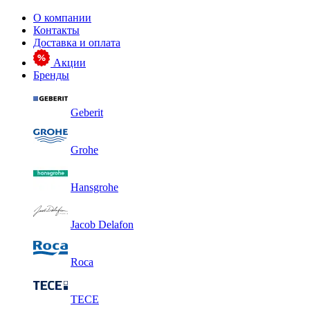
О компании
Контакты
Доставка и оплата
Акции
Бренды
Geberit
Grohe
Hansgrohe
Jacob Delafon
Roca
TECE