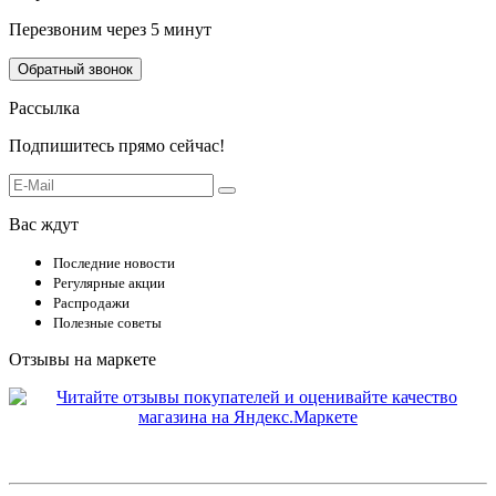
Перезвоним через 5 минут
Обратный звонок
Рассылка
Подпишитесь прямо сейчас!
Вас ждут
Последние новости
Регулярные акции
Распродажи
Полезные советы
Отзывы на маркете