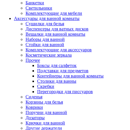
Банкетки
Светильники
Комплектующие для мебели
Аксессуары для ванной комнаты
Сушилки для белья
Диспенсеры для ватных дисков
Вешалки для ванной комнаты
Наборы для ванной
Стойки для ванной
Комплектующие для аксессуаров
Косметические зеркала
Прочее
Боксы для салфеток
Подставки для предметов
Контейнеры для ванной комнаты
Столики для ванны
Скребки
Перегородки для писсуаров
Сиденья
Корзины для белья
Коврики
Поручни для ванной
Дозаторы
Крючки для ванной
Другие держатели