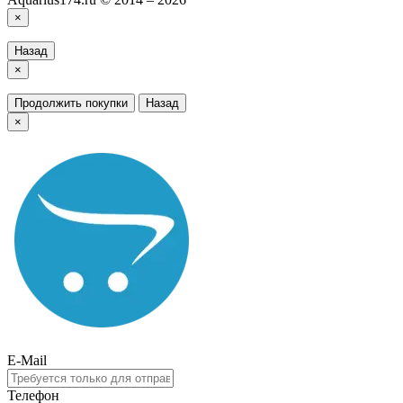
×
Назад
×
Продолжить покупки
Назад
×
E-Mail
Телефон