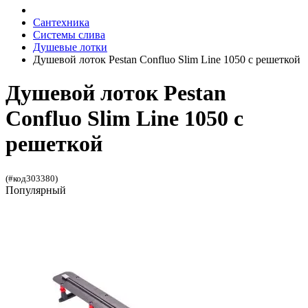
Сантехника
Системы слива
Душевые лотки
Душевой лоток Pestan Confluo Slim Line 1050 с решеткой
Душевой лоток Pestan
Confluo Slim Line 1050 с
решеткой
(#код303380)
Популярный