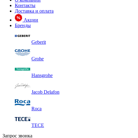
Контакты
Доставка и оплата
Акции
Бренды
Geberit
Grohe
Hansgrohe
Jacob Delafon
Roca
TECE
Запрос звонка