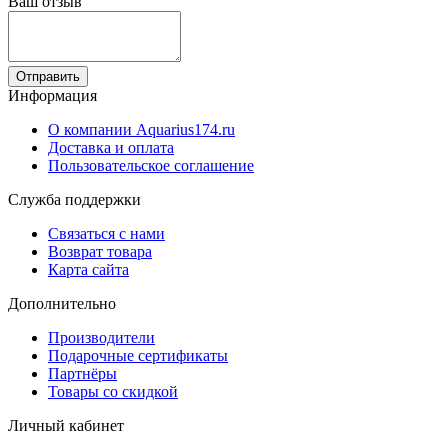
Ваш отзыв
Отправить
Информация
О компании Aquarius174.ru
Доставка и оплата
Пользовательское соглашение
Служба поддержки
Связаться с нами
Возврат товара
Карта сайта
Дополнительно
Производители
Подарочные сертификаты
Партнёры
Товары со скидкой
Личный кабинет