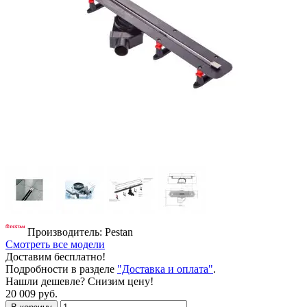
Производитель: Pestan
Смотреть все модели
Доставим бесплатно!
Подробности в разделе
"Доставка и оплата"
.
Нашли дешевле? Снизим цену!
20 009 руб.