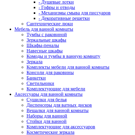
- Душевые лотки
- Гофры и отводы
- Механизмы смыва для писсуаров
- Декоративные решетки
Сантехнические люки
Мебель для ванной комнаты
Тумбы с раковиной
Зеркальные шкафы
Шкафы-пеналы
Навесные шкафы
Комоды и тумбы в ванную комнату
Зеркала
Комплекты мебели для ванной комнаты
Консоли для раковины
Банкетки
Светильники
Комплектующие для мебели
Аксессуары для ванной комнаты
Сушилки для белья
Диспенсеры для ватных дисков
Вешалки для ванной комнаты
Наборы для ванной
Стойки для ванной
Комплектующие для аксессуаров
Косметические зеркала