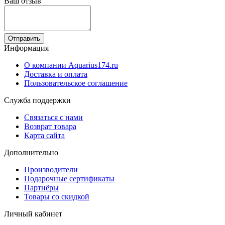
Ваш отзыв
Отправить
Информация
О компании Aquarius174.ru
Доставка и оплата
Пользовательское соглашение
Служба поддержки
Связаться с нами
Возврат товара
Карта сайта
Дополнительно
Производители
Подарочные сертификаты
Партнёры
Товары со скидкой
Личный кабинет