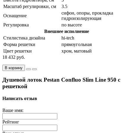
Масштаб регулировки, см
3.5
сифон, опоры, прокладка
Оснащение
гидроизолирующая
Регулировка
по высоте
Внешнее исполнение
Стилистика дизайна
hi-tech
Форма решетки
прямоугольная
Цвет решетки
хром, матовый
18 432 руб.
В корзину
Душевой лоток Pestan Confluo Slim Line 950 с
решеткой
Написать отзыв
Ваше имя:
Рейтинг