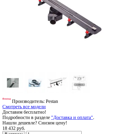
Производитель: Pestan
Смотреть все модели
Доставим бесплатно!
Подробности в разделе
"Доставка и оплата"
.
Нашли дешевле? Снизим цену!
18 432 руб.