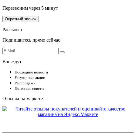
Перезвоним через 5 минут
Обратный звонок
Рассылка
Подпишитесь прямо сейчас!
Вас ждут
Последние новости
Регулярные акции
Распродажи
Полезные советы
Отзывы на маркете