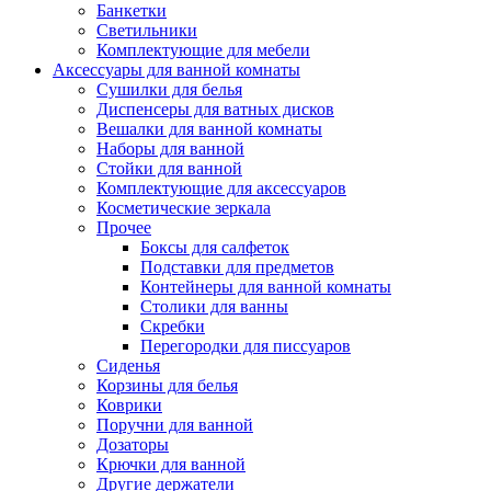
Банкетки
Светильники
Комплектующие для мебели
Аксессуары для ванной комнаты
Сушилки для белья
Диспенсеры для ватных дисков
Вешалки для ванной комнаты
Наборы для ванной
Стойки для ванной
Комплектующие для аксессуаров
Косметические зеркала
Прочее
Боксы для салфеток
Подставки для предметов
Контейнеры для ванной комнаты
Столики для ванны
Скребки
Перегородки для писсуаров
Сиденья
Корзины для белья
Коврики
Поручни для ванной
Дозаторы
Крючки для ванной
Другие держатели