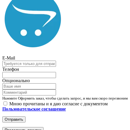
E-Mail
Телефон
Опционально
Нажмите Оформить заказ, чтобы сделать запрос, и мы вам скоро перезвоним
Мною прочитаны и я даю согласие с документом
Пользовательское соглашение
Отправить