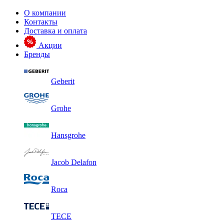
О компании
Контакты
Доставка и оплата
Акции
Бренды
Geberit
Grohe
Hansgrohe
Jacob Delafon
Roca
TECE