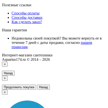
Полезные ссылки
Способы оплаты
Способы доставки
Как сделать заказ?
Наша гарантия
Недовольны своей покупкой? Вы можете вернуть ее в
течение 7 дней с даты продажи, согласно
нашим
правилам
.
Интернет-магазин сантехники
Aquarius174.ru © 2014 – 2026
×
Назад
×
Продолжить покупки
Назад
×