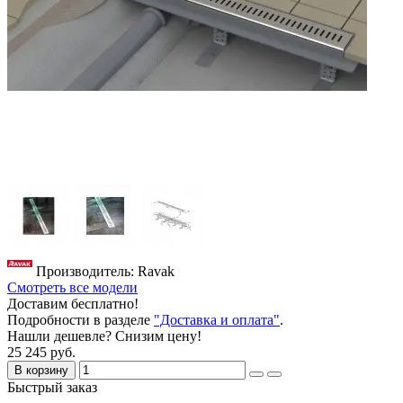
Производитель: Ravak
Смотреть все модели
Доставим бесплатно!
Подробности в разделе
"Доставка и оплата"
.
Нашли дешевле? Снизим цену!
25 245 руб.
В корзину
Быстрый заказ