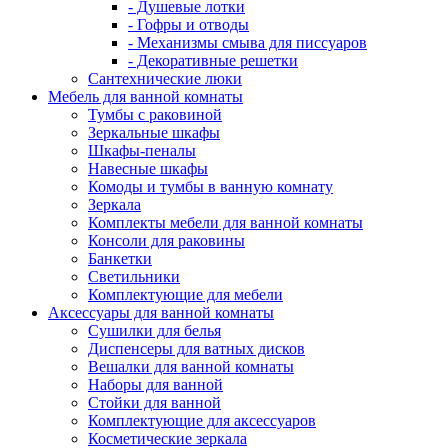
- Душевые лотки
- Гофры и отводы
- Механизмы смыва для писсуаров
- Декоративные решетки
Сантехнические люки
Мебель для ванной комнаты
Тумбы с раковиной
Зеркальные шкафы
Шкафы-пеналы
Навесные шкафы
Комоды и тумбы в ванную комнату
Зеркала
Комплекты мебели для ванной комнаты
Консоли для раковины
Банкетки
Светильники
Комплектующие для мебели
Аксессуары для ванной комнаты
Сушилки для белья
Диспенсеры для ватных дисков
Вешалки для ванной комнаты
Наборы для ванной
Стойки для ванной
Комплектующие для аксессуаров
Косметические зеркала