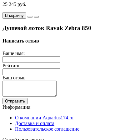
25 245 руб.
В корзину
Душевой лоток Ravak Zebra 850
Написать отзыв
Ваше имя:
Рейтинг
Ваш отзыв
Отправить
Информация
О компании Aquarius174.ru
Доставка и оплата
Пользовательское соглашение
Служба поддержки