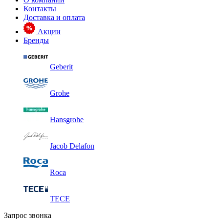
Контакты
Доставка и оплата
Акции
Бренды
Geberit
Grohe
Hansgrohe
Jacob Delafon
Roca
TECE
Запрос звонка