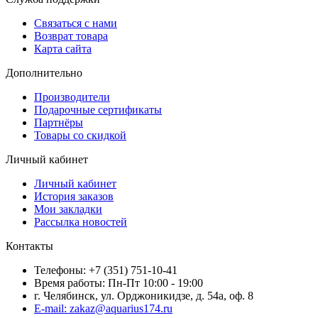
Связаться с нами
Возврат товара
Карта сайта
Дополнительно
Производители
Подарочные сертификаты
Партнёры
Товары со скидкой
Личный кабинет
Личный кабинет
История заказов
Мои закладки
Рассылка новостей
Контакты
Телефоны: +7 (351) 751-10-41
Время работы: Пн-Пт 10:00 - 19:00
г. Челябинск, ул. Орджоникидзе, д. 54а, оф. 8
E-mail: zakaz@aquarius174.ru