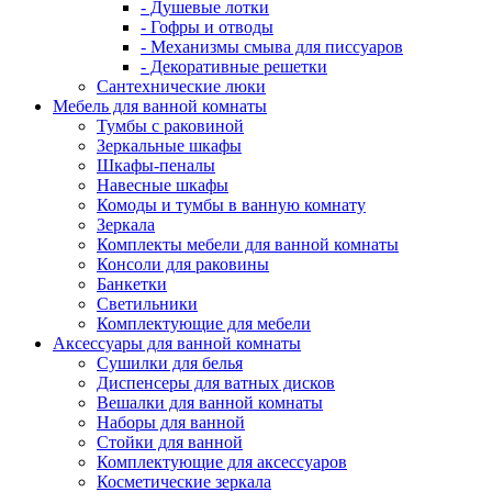
- Душевые лотки
- Гофры и отводы
- Механизмы смыва для писсуаров
- Декоративные решетки
Сантехнические люки
Мебель для ванной комнаты
Тумбы с раковиной
Зеркальные шкафы
Шкафы-пеналы
Навесные шкафы
Комоды и тумбы в ванную комнату
Зеркала
Комплекты мебели для ванной комнаты
Консоли для раковины
Банкетки
Светильники
Комплектующие для мебели
Аксессуары для ванной комнаты
Сушилки для белья
Диспенсеры для ватных дисков
Вешалки для ванной комнаты
Наборы для ванной
Стойки для ванной
Комплектующие для аксессуаров
Косметические зеркала