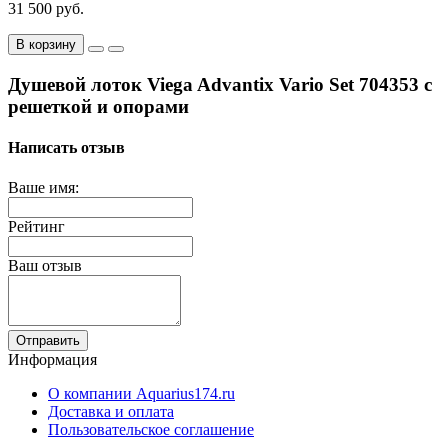
31 500 руб.
В корзину
Душевой лоток Viega Advantix Vario Set 704353 с
решеткой и опорами
Написать отзыв
Ваше имя:
Рейтинг
Ваш отзыв
Отправить
Информация
О компании Aquarius174.ru
Доставка и оплата
Пользовательское соглашение