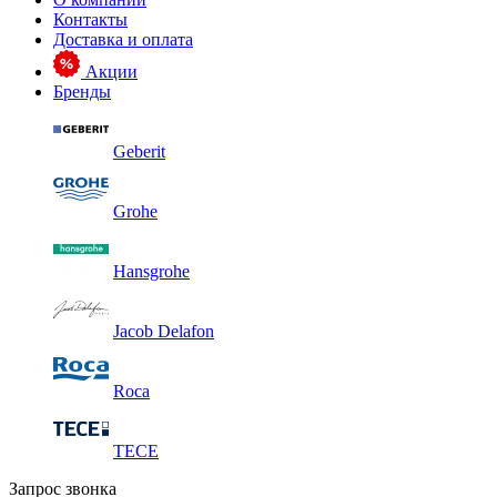
Контакты
Доставка и оплата
Акции
Бренды
Geberit
Grohe
Hansgrohe
Jacob Delafon
Roca
TECE
Запрос звонка