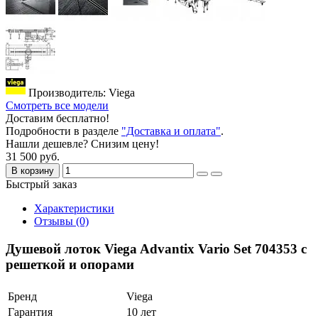
Производитель: Viega
Смотреть все модели
Доставим бесплатно!
Подробности в разделе
"Доставка и оплата"
.
Нашли дешевле? Снизим цену!
31 500 руб.
В корзину
Быстрый заказ
Характеристики
Отзывы (0)
Душевой лоток Viega Advantix Vario Set 704353 с
решеткой и опорами
Бренд
Viega
Гарантия
10 лет