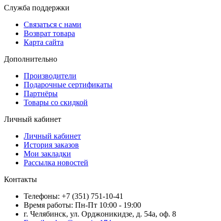
Служба поддержки
Связаться с нами
Возврат товара
Карта сайта
Дополнительно
Производители
Подарочные сертификаты
Партнёры
Товары со скидкой
Личный кабинет
Личный кабинет
История заказов
Мои закладки
Рассылка новостей
Контакты
Телефоны: +7 (351) 751-10-41
Время работы: Пн-Пт 10:00 - 19:00
г. Челябинск, ул. Орджоникидзе, д. 54а, оф. 8