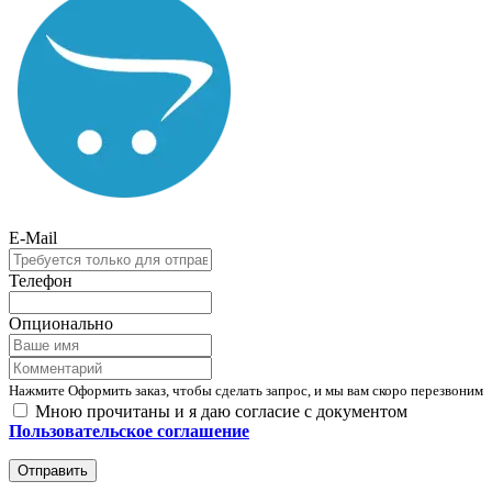
E-Mail
Телефон
Опционально
Нажмите Оформить заказ, чтобы сделать запрос, и мы вам скоро перезвоним
Мною прочитаны и я даю согласие с документом
Пользовательское соглашение
Отправить