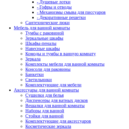
- Душевые лотки
- Гофры и отводы
- Механизмы смыва для писсуаров
- Декоративные решетки
Сантехнические люки
Мебель для ванной комнаты
Тумбы с раковиной
Зеркальные шкафы
Шкафы-пеналы
Навесные шкафы
Комоды и тумбы в ванную комнату
Зеркала
Комплекты мебели для ванной комнаты
Консоли для раковины
Банкетки
Светильники
Комплектующие для мебели
Аксессуары для ванной комнаты
Сушилки для белья
Диспенсеры для ватных дисков
Вешалки для ванной комнаты
Наборы для ванной
Стойки для ванной
Комплектующие для аксессуаров
Косметические зеркала