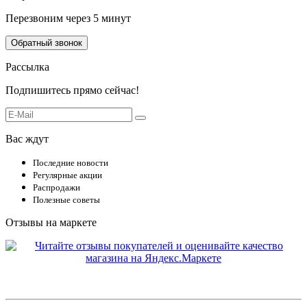
Перезвоним через 5 минут
Обратный звонок
Рассылка
Подпишитесь прямо сейчас!
Вас ждут
Последние новости
Регулярные акции
Распродажи
Полезные советы
Отзывы на маркете