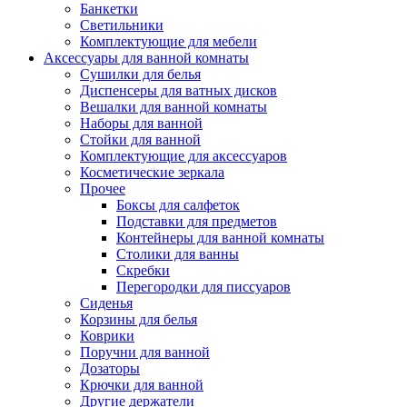
Банкетки
Светильники
Комплектующие для мебели
Аксессуары для ванной комнаты
Сушилки для белья
Диспенсеры для ватных дисков
Вешалки для ванной комнаты
Наборы для ванной
Стойки для ванной
Комплектующие для аксессуаров
Косметические зеркала
Прочее
Боксы для салфеток
Подставки для предметов
Контейнеры для ванной комнаты
Столики для ванны
Скребки
Перегородки для писсуаров
Сиденья
Корзины для белья
Коврики
Поручни для ванной
Дозаторы
Крючки для ванной
Другие держатели