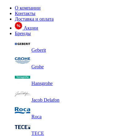
О компании
Контакты
Доставка и оплата
Акции
Бренды
Geberit
Grohe
Hansgrohe
Jacob Delafon
Roca
TECE