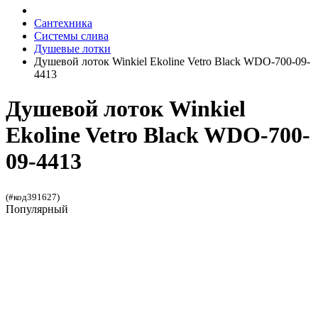
Сантехника
Системы слива
Душевые лотки
Душевой лоток Winkiel Ekoline Vetro Black WDO-700-09-
4413
Душевой лоток Winkiel
Ekoline Vetro Black WDO-700-
09-4413
(#код391627)
Популярный