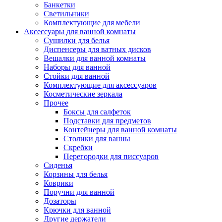
Банкетки
Светильники
Комплектующие для мебели
Аксессуары для ванной комнаты
Сушилки для белья
Диспенсеры для ватных дисков
Вешалки для ванной комнаты
Наборы для ванной
Стойки для ванной
Комплектующие для аксессуаров
Косметические зеркала
Прочее
Боксы для салфеток
Подставки для предметов
Контейнеры для ванной комнаты
Столики для ванны
Скребки
Перегородки для писсуаров
Сиденья
Корзины для белья
Коврики
Поручни для ванной
Дозаторы
Крючки для ванной
Другие держатели