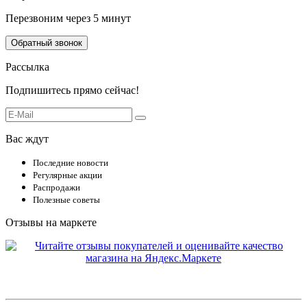
Перезвоним через 5 минут
Обратный звонок
Рассылка
Подпишитесь прямо сейчас!
Вас ждут
Последние новости
Регулярные акции
Распродажи
Полезные советы
Отзывы на маркете