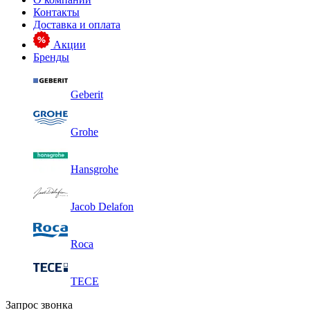
Контакты
Доставка и оплата
Акции
Бренды
Geberit
Grohe
Hansgrohe
Jacob Delafon
Roca
TECE
Запрос звонка