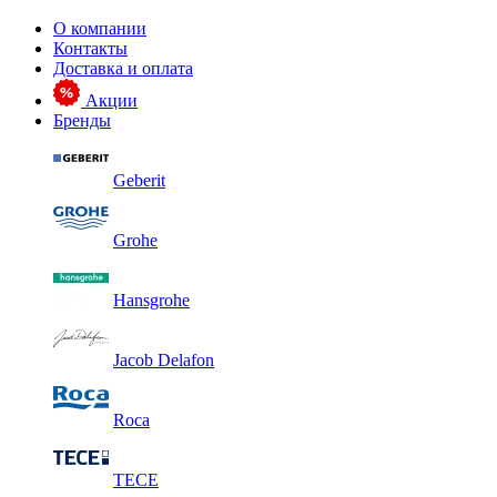
О компании
Контакты
Доставка и оплата
Акции
Бренды
Geberit
Grohe
Hansgrohe
Jacob Delafon
Roca
TECE