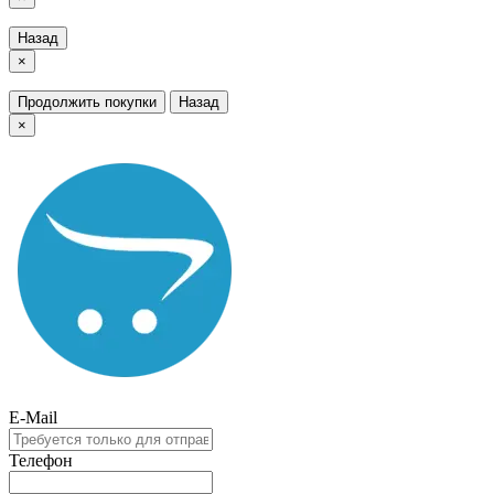
Назад
×
Продолжить покупки
Назад
×
E-Mail
Телефон