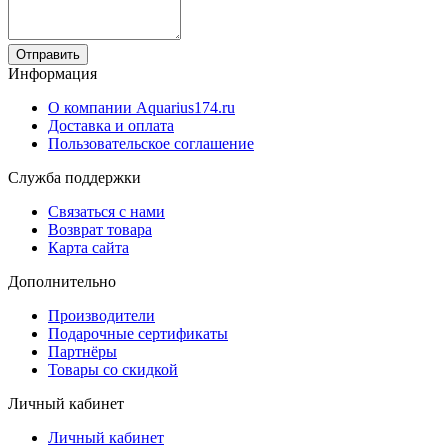
Отправить
Информация
О компании Aquarius174.ru
Доставка и оплата
Пользовательское соглашение
Служба поддержки
Связаться с нами
Возврат товара
Карта сайта
Дополнительно
Производители
Подарочные сертификаты
Партнёры
Товары со скидкой
Личный кабинет
Личный кабинет