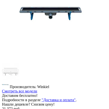
Производитель: Winkiel
Смотреть все модели
Доставим бесплатно!
Подробности в разделе
"Доставка и оплата"
.
Нашли дешевле? Снизим цену!
21 372 руб.