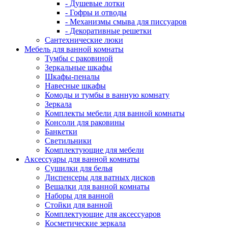
- Душевые лотки
- Гофры и отводы
- Механизмы смыва для писсуаров
- Декоративные решетки
Сантехнические люки
Мебель для ванной комнаты
Тумбы с раковиной
Зеркальные шкафы
Шкафы-пеналы
Навесные шкафы
Комоды и тумбы в ванную комнату
Зеркала
Комплекты мебели для ванной комнаты
Консоли для раковины
Банкетки
Светильники
Комплектующие для мебели
Аксессуары для ванной комнаты
Сушилки для белья
Диспенсеры для ватных дисков
Вешалки для ванной комнаты
Наборы для ванной
Стойки для ванной
Комплектующие для аксессуаров
Косметические зеркала