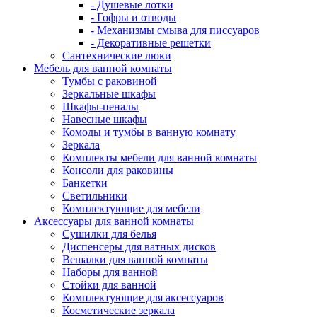
- Душевые лотки
- Гофры и отводы
- Механизмы смыва для писсуаров
- Декоративные решетки
Сантехнические люки
Мебель для ванной комнаты
Тумбы с раковиной
Зеркальные шкафы
Шкафы-пеналы
Навесные шкафы
Комоды и тумбы в ванную комнату
Зеркала
Комплекты мебели для ванной комнаты
Консоли для раковины
Банкетки
Светильники
Комплектующие для мебели
Аксессуары для ванной комнаты
Сушилки для белья
Диспенсеры для ватных дисков
Вешалки для ванной комнаты
Наборы для ванной
Стойки для ванной
Комплектующие для аксессуаров
Косметические зеркала