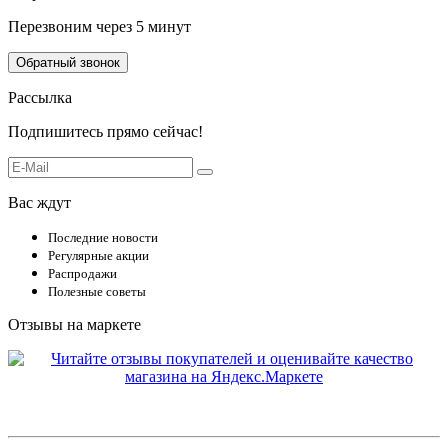
Перезвоним через 5 минут
Обратный звонок
Рассылка
Подпишитесь прямо сейчас!
Вас ждут
Последние новости
Регулярные акции
Распродажи
Полезные советы
Отзывы на маркете