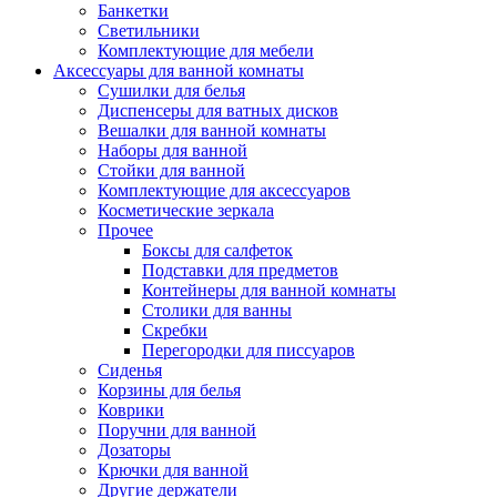
Банкетки
Светильники
Комплектующие для мебели
Аксессуары для ванной комнаты
Сушилки для белья
Диспенсеры для ватных дисков
Вешалки для ванной комнаты
Наборы для ванной
Стойки для ванной
Комплектующие для аксессуаров
Косметические зеркала
Прочее
Боксы для салфеток
Подставки для предметов
Контейнеры для ванной комнаты
Столики для ванны
Скребки
Перегородки для писсуаров
Сиденья
Корзины для белья
Коврики
Поручни для ванной
Дозаторы
Крючки для ванной
Другие держатели