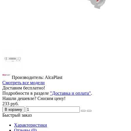
Производитель: AlcaPlast
Смотреть все модели
Доставим бесплатно!
Подробности в разделе
"Доставка и оплата"
.
Нашли дешевле? Снизим цену!
233 руб.
В корзину
Быстрый заказ
Характеристики
Отзывы (0)