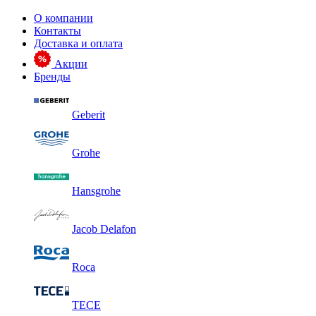
О компании
Контакты
Доставка и оплата
Акции
Бренды
Geberit
Grohe
Hansgrohe
Jacob Delafon
Roca
TECE