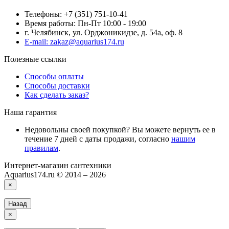
Телефоны: +7 (351) 751-10-41
Время работы: Пн-Пт 10:00 - 19:00
г. Челябинск, ул. Орджоникидзе, д. 54а, оф. 8
E-mail: zakaz@aquarius174.ru
Полезные ссылки
Способы оплаты
Способы доставки
Как сделать заказ?
Наша гарантия
Недовольны своей покупкой? Вы можете вернуть ее в
течение 7 дней с даты продажи, согласно
нашим
правилам
.
Интернет-магазин сантехники
Aquarius174.ru © 2014 – 2026
×
Назад
×