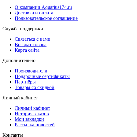
О компании Aquarius174.ru
Доставка и оплата
Пользовательское соглашение
Служба поддержки
Связаться с нами
Возврат товара
Карта сайта
Дополнительно
Производители
Подарочные сертификаты
Партнёры
Товары со скидкой
Личный кабинет
Личный кабинет
История заказов
Мои закладки
Рассылка новостей
Контакты