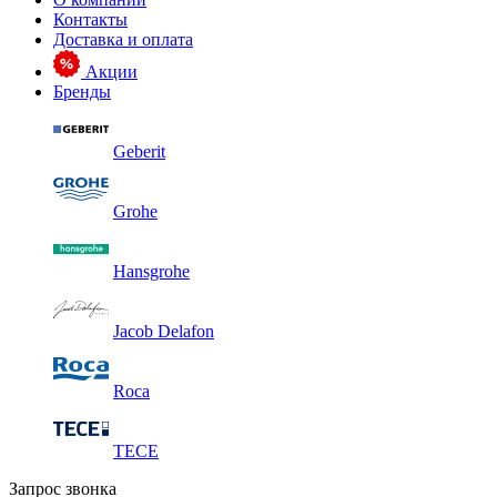
Контакты
Доставка и оплата
Акции
Бренды
Geberit
Grohe
Hansgrohe
Jacob Delafon
Roca
TECE
Запрос звонка