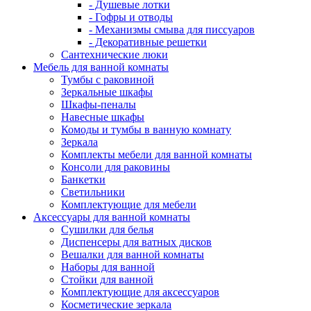
- Душевые лотки
- Гофры и отводы
- Механизмы смыва для писсуаров
- Декоративные решетки
Сантехнические люки
Мебель для ванной комнаты
Тумбы с раковиной
Зеркальные шкафы
Шкафы-пеналы
Навесные шкафы
Комоды и тумбы в ванную комнату
Зеркала
Комплекты мебели для ванной комнаты
Консоли для раковины
Банкетки
Светильники
Комплектующие для мебели
Аксессуары для ванной комнаты
Сушилки для белья
Диспенсеры для ватных дисков
Вешалки для ванной комнаты
Наборы для ванной
Стойки для ванной
Комплектующие для аксессуаров
Косметические зеркала