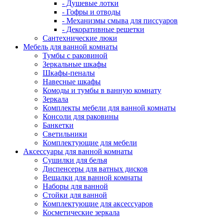
- Душевые лотки
- Гофры и отводы
- Механизмы смыва для писсуаров
- Декоративные решетки
Сантехнические люки
Мебель для ванной комнаты
Тумбы с раковиной
Зеркальные шкафы
Шкафы-пеналы
Навесные шкафы
Комоды и тумбы в ванную комнату
Зеркала
Комплекты мебели для ванной комнаты
Консоли для раковины
Банкетки
Светильники
Комплектующие для мебели
Аксессуары для ванной комнаты
Сушилки для белья
Диспенсеры для ватных дисков
Вешалки для ванной комнаты
Наборы для ванной
Стойки для ванной
Комплектующие для аксессуаров
Косметические зеркала