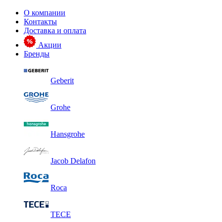
О компании
Контакты
Доставка и оплата
Акции
Бренды
Geberit
Grohe
Hansgrohe
Jacob Delafon
Roca
TECE