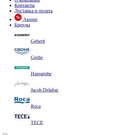
Контакты
Доставка и оплата
Акции
Бренды
Geberit
Grohe
Hansgrohe
Jacob Delafon
Roca
TECE