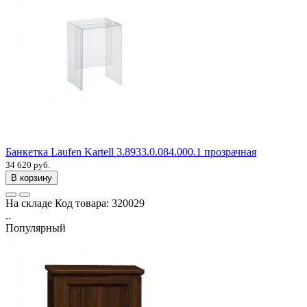
Банкетка Laufen Kartell 3.8933.0.084.000.1 прозрачная
34 620 руб.
В корзину
На складе
Код товара:
320029
..
Популярный