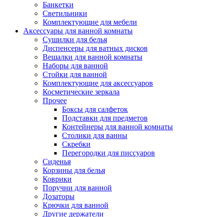
Банкетки
Светильники
Комплектующие для мебели
Аксессуары для ванной комнаты
Сушилки для белья
Диспенсеры для ватных дисков
Вешалки для ванной комнаты
Наборы для ванной
Стойки для ванной
Комплектующие для аксессуаров
Косметические зеркала
Прочее
Боксы для салфеток
Подставки для предметов
Контейнеры для ванной комнаты
Столики для ванны
Скребки
Перегородки для писсуаров
Сиденья
Корзины для белья
Коврики
Поручни для ванной
Дозаторы
Крючки для ванной
Другие держатели